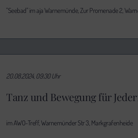
"Seebad" im aja Warnemünde, Zur Promenade 2, Wa
20.08.2024, 09:30 Uhr
Tanz und Bewegung für Jede
im AWO-Treff, Warnemünder Str 3, Markgrafenheide