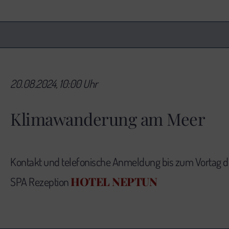
20.08.2024, 10:00 Uhr
Klimawanderung am Meer
Kontakt und telefonische Anmeldung bis zum Vortag 
HOTEL NEPTUN
SPA Rezeption