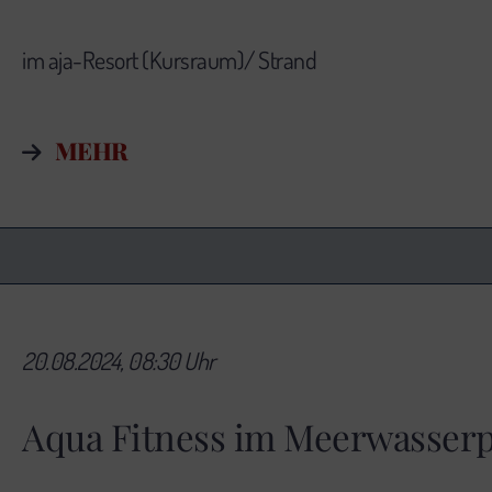
im aja-Resort (Kursraum)/ Strand
MEHR
20.08.2024, 08:30 Uhr
Aqua Fitness im Meerwasserp