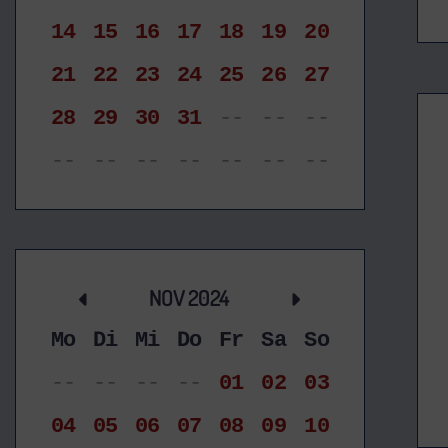
14
15
16
17
18
19
20
21
22
23
24
25
26
27
28
29
30
31
--
--
--
--
--
--
--
--
--
--
NOV 2024
Mo
Di
Mi
Do
Fr
Sa
So
--
--
--
--
01
02
03
04
05
06
07
08
09
10