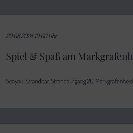
20.08.2024, 10:00 Uhr
Spiel & Spaß am Markgrafenh
Seayou-Strandbar, Strandaufgang 20, Markgrafenheid