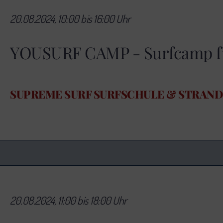
20.08.2024, 10:00 bis 16:00 Uhr
YOUSURF CAMP - Surfcamp fü
SUPREME SURF SURFSCHULE & STRAN
20.08.2024, 11:00 bis 18:00 Uhr