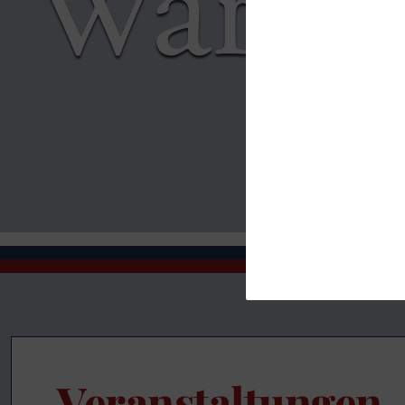
Veranstaltungen