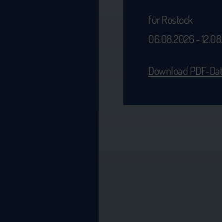
für Rostock
06.08.2026 - 12.0
Download PDF-Dat