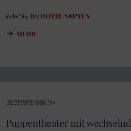
HOTEL NEPTUN
in der Sky-Bar,
MEHR
26.03.2025, 15:00 Uhr
Puppentheater mit wechseln