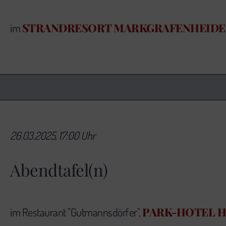
STRANDRESORT MARKGRAFENHEIDE
im
26.03.2025, 17:00 Uhr
Abendtafel(n)
PARK-HOTEL 
im Restaurant "Gutmannsdörfer",