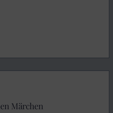
den Märchen