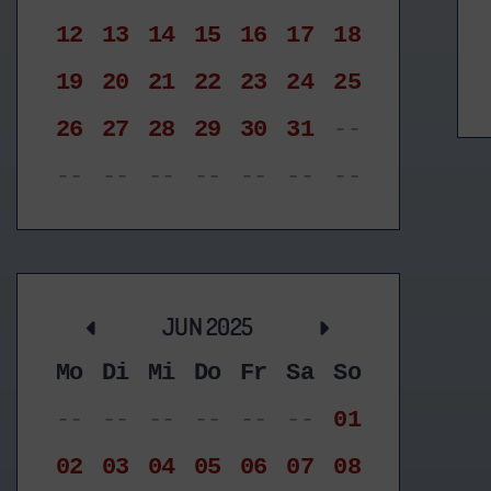
12
13
14
15
16
17
18
19
20
21
22
23
24
25
26
27
28
29
30
31
--
--
--
--
--
--
--
--
JUN 2025
Mo
Di
Mi
Do
Fr
Sa
So
--
--
--
--
--
--
01
02
03
04
05
06
07
08