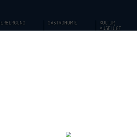
HERBERGUNG
GASTRONOMIE
KULTUR
AUSFLÜGE