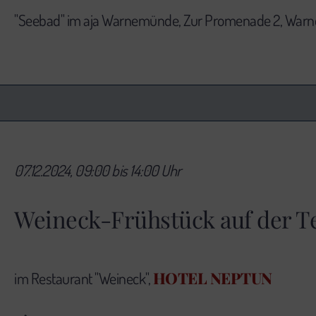
"Seebad" im aja Warnemünde, Zur Promenade 2, Wa
07.12.2024, 09:00 bis 14:00 Uhr
Weineck-Frühstück auf der T
HOTEL NEPTUN
im Restaurant "Weineck",