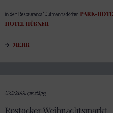
PARK-HOTE
in den Restaurants "Gutmannsdörfer"
HOTEL HÜBNER
MEHR
07.12.2024, ganztägig
Rostocker Weihnachtsmarkt