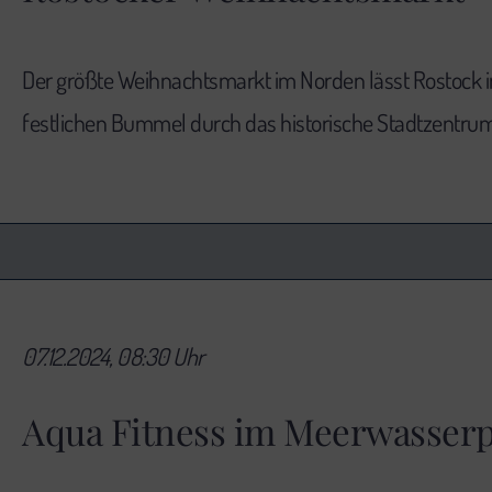
Der größte Weihnachtsmarkt im Norden lässt Rostock i
festlichen Bummel durch das historische Stadtzentrum
07.12.2024, 08:30 Uhr
Aqua Fitness im Meerwasserp