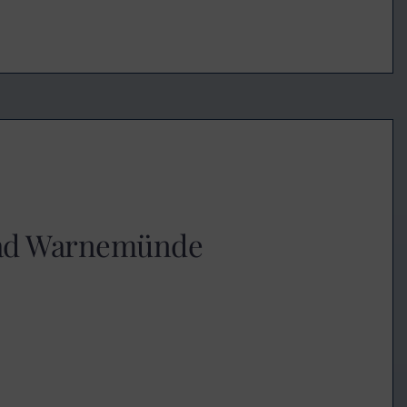
bad Warnemünde