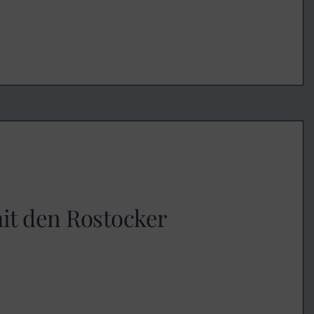
t den Rostocker