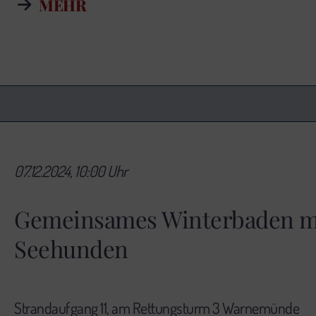
MEHR
07.12.2024, 10:00 Uhr
Gemeinsames Winterbaden mi
Seehunden
Strandaufgang 11, am Rettungsturm 3 Warnemünde