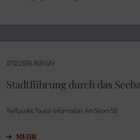
07.12.2024, 11:00 Uhr
Stadtführung durch das See
Treffpunkt: Tourist-Information,
Am Strom 59
MEHR