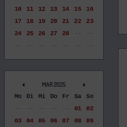
10
11
12
13
14
15
16
17
18
19
20
21
22
23
24
25
26
27
28
--
--
--
--
--
--
--
--
--
MAR 2025
Mo
Di
Mi
Do
Fr
Sa
So
--
--
--
--
--
01
02
03
04
05
06
07
08
09