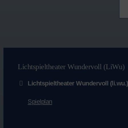
Lichtspieltheater Wundervoll (LiWu)
Lichtspieltheater Wundervoll (li.wu.
Spielplan