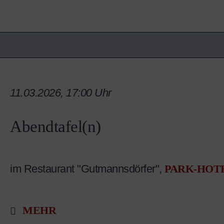
11.03.2026, 17:00 Uhr
Abendtafel(n)
im Restaurant "Gutmannsdörfer",
PARK-HOT
MEHR