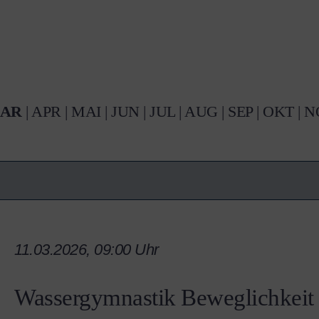
AR
|
APR
|
MAI
|
JUN
|
JUL
|
AUG
|
SEP
|
OKT
|
N
11.03.2026, 09:00 Uhr
Wassergymnastik Beweglichkeit