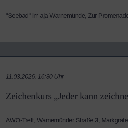
"Seebad" im aja Warnemünde, Zur Promenad
11.03.2026, 16:30 Uhr
Zeichenkurs „Jeder kann zeichn
AWO-Treff, Warnemünder Straße 3, Markgrafe