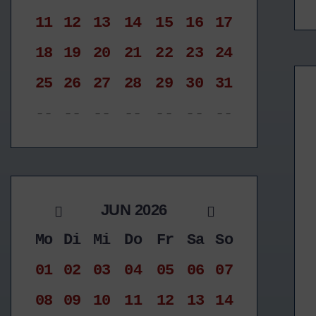
11
12
13
14
15
16
17
18
19
20
21
22
23
24
25
26
27
28
29
30
31
--
--
--
--
--
--
--
JUN 2026
Mo
Di
Mi
Do
Fr
Sa
So
01
02
03
04
05
06
07
08
09
10
11
12
13
14