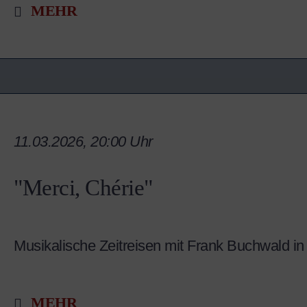
MEHR
11.03.2026, 20:00 Uhr
"Merci, Chérie"
Musikalische Zeitreisen mit Frank Buchwald 
MEHR