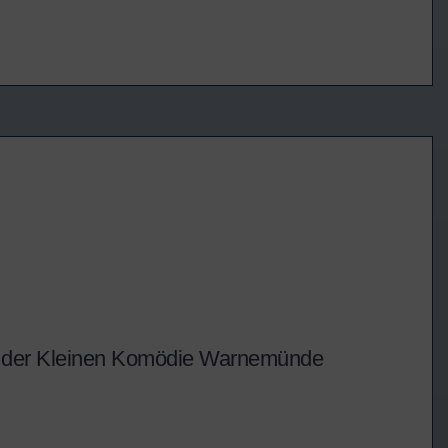
in der Kleinen Komödie Warnemünde