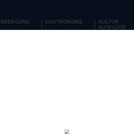
ERBERGUNG
GASTRONOMIE
KULTUR
AUSFLÜGE