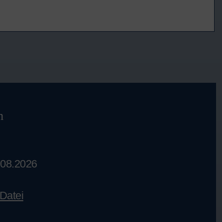
m
.08.2026
Datei