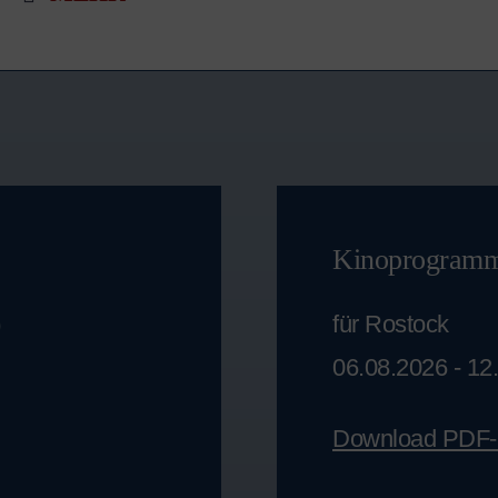
Kinoprogram
für Rostock
)
06.08.2026 - 12
Download PDF-