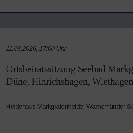
11.03.2026, 17:00 Uhr
Ortsbeiratssitzung Seebad Mark
Düne, Hinrichshagen, Wiethagen
Heidehaus Markgrafenheide, Warnemünder St