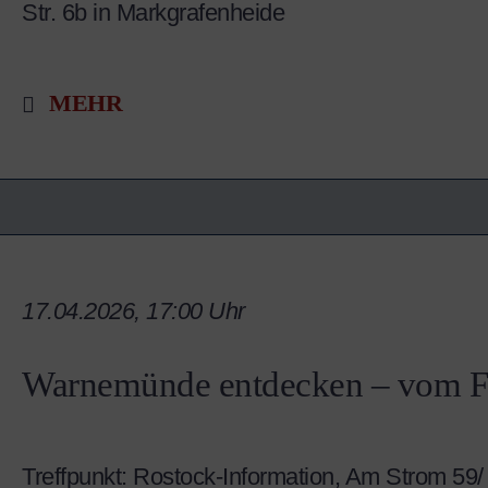
Str. 6b in Markgrafenheide
MEHR
17.04.2026, 17:00 Uhr
Warnemünde entdecken – vom F
Treffpunkt: Rostock-Information, Am Strom 59