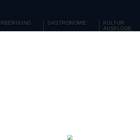
ERBERGUNG
GASTRONOMIE
KULTUR
AUSFLÜGE