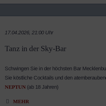
17.04.2026, 21:00 Uhr
Tanz in der Sky-Bar
Schwingen Sie in der höchsten Bar Mecklenb
Sie köstliche Cocktails und den atemberaubend
NEPTUN
(ab 18 Jahren)
MEHR