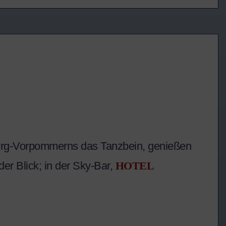
urg-Vorpommerns das Tanzbein, genießen
er Blick; in der Sky-Bar,
HOTEL