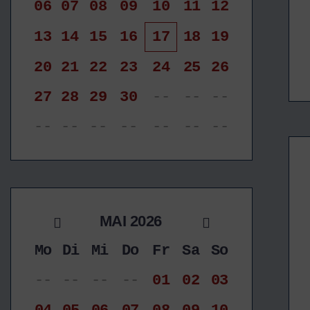
06
07
08
09
10
11
12
13
14
15
16
17
18
19
20
21
22
23
24
25
26
27
28
29
30
--
--
--
--
--
--
--
--
--
--
MAI 2026
Mo
Di
Mi
Do
Fr
Sa
So
--
--
--
--
01
02
03