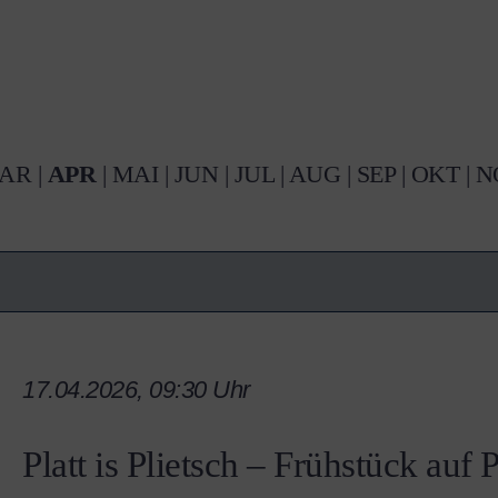
AR
|
APR
|
MAI
|
JUN
|
JUL
|
AUG
|
SEP
|
OKT
|
N
17.04.2026, 09:30 Uhr
Platt is Plietsch – Frühstück auf 