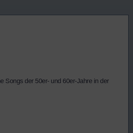
he Songs der 50er- und 60er-Jahre in der