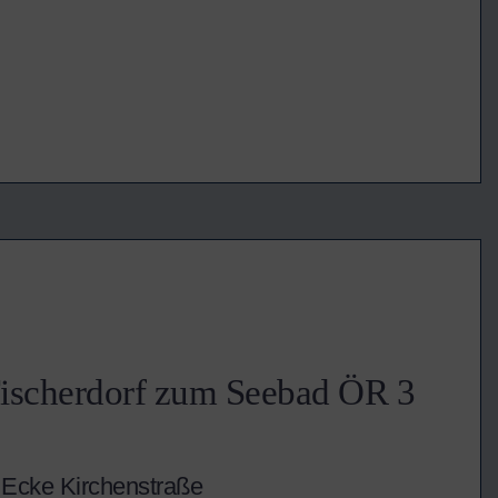
ischerdorf zum Seebad ÖR 3
/ Ecke Kirchenstraße