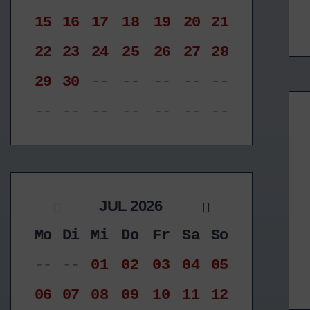
15
16
17
18
19
20
21
22
23
24
25
26
27
28
29
30
--
--
--
--
--
--
--
--
--
--
--
--
JUL 2026
Mo
Di
Mi
Do
Fr
Sa
So
--
--
01
02
03
04
05
06
07
08
09
10
11
12