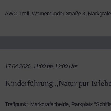
AWO-Treff, Warnemünder Straße 3, Markgrafe
17.04.2026, 11:00 bis 12:00 Uhr
Kinderführung „Natur pur Erleb
Treffpunkt: Markgrafenheide, Parkplatz "Schi