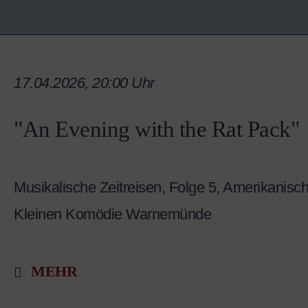
17.04.2026, 20:00 Uhr
"An Evening with the Rat Pack"
Musikalische Zeitreisen, Folge 5, Amerikanisc
Kleinen Komödie Warnemünde
MEHR