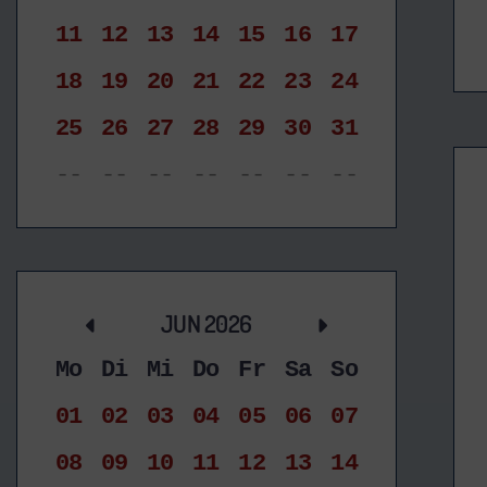
11
12
13
14
15
16
17
18
19
20
21
22
23
24
25
26
27
28
29
30
31
--
--
--
--
--
--
--
JUN 2026
Mo
Di
Mi
Do
Fr
Sa
So
01
02
03
04
05
06
07
08
09
10
11
12
13
14