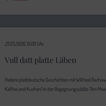
21.03.2026, 15:00 Uhr
Vull datt platte Läben
Heitere plattdeutsche Geschichten mit Wilfried Rachow
Kaffee und Kuchen) in der Begegnungsstätte "Am Moo