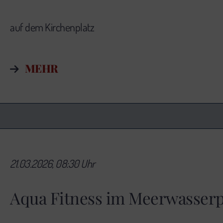
auf dem Kirchenplatz
MEHR
21.03.2026, 08:30 Uhr
Aqua Fitness im Meerwasserp