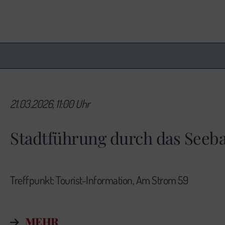
21.03.2026, 11:00 Uhr
Stadtführung durch das See
Treffpunkt: Tourist-Information,
Am Strom 59
MEHR