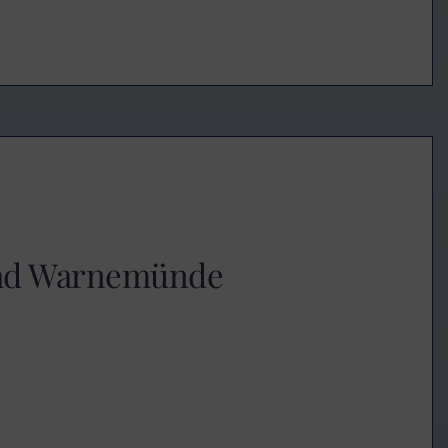
bad Warnemünde