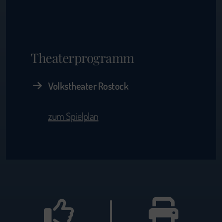
Theaterprogramm
Volkstheater Rostock
zum Spielplan
|