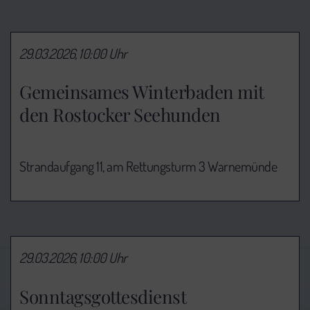
29.03.2026, 10:00 Uhr
Gemeinsames Winterbaden mit
den Rostocker Seehunden
Strandaufgang 11, am Rettungsturm 3 Warnemünde
29.03.2026, 10:00 Uhr
Sonntagsgottesdienst