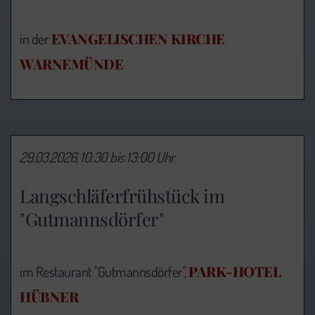
EVANGELISCHEN KIRCHE
in der
WARNEMÜNDE
29.03.2026, 10:30 bis 13:00 Uhr
Langschläferfrühstück im
"Gutmannsdörfer"
PARK-HOTEL
im Restaurant "Gutmannsdörfer",
HÜBNER