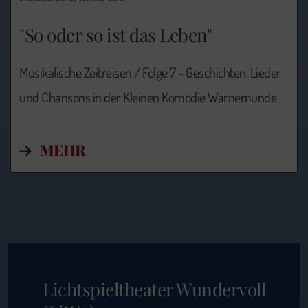
"So oder so ist das Leben"
Musikalische Zeitreisen / Folge 7 - Geschichten, Lieder
und Chansons in der Kleinen Komödie Warnemünde
MEHR
Lichtspieltheater Wundervoll