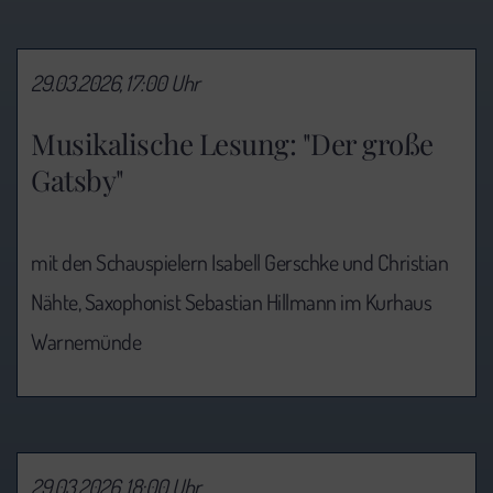
29.03.2026, 17:00 Uhr
Musikalische Lesung: "Der große
Gatsby"
mit den Schauspielern Isabell Gerschke und Christian
Nähte, Saxophonist Sebastian Hillmann im Kurhaus
Warnemünde
29.03.2026, 18:00 Uhr