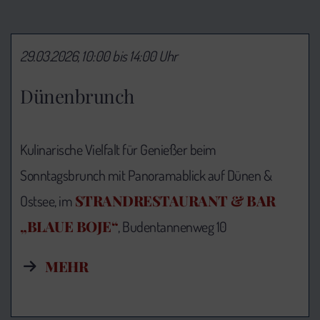
29.03.2026, 10:00 bis 14:00 Uhr
Dünenbrunch
Kulinarische Vielfalt für Genießer beim
Sonntagsbrunch mit Panoramablick auf Dünen &
STRANDRESTAURANT & BAR
Ostsee, im
„BLAUE BOJE“
, Budentannenweg 10
MEHR