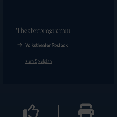
Theaterprogramm
Volkstheater Rostock
zum Spielplan
|