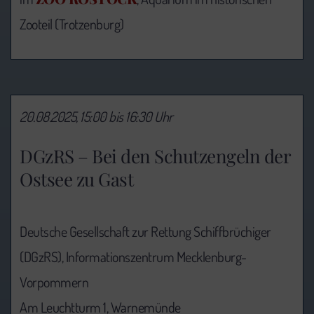
Zooteil (Trotzenburg)
20.08.2025, 15:00 bis 16:30 Uhr
DGzRS – Bei den Schutzengeln der
Ostsee zu Gast
Deutsche Gesellschaft zur Rettung Schiffbrüchiger
(DGzRS), Informationszentrum Mecklenburg-
Vorpommern
Am Leuchtturm 1, Warnemünde