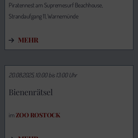
Piratennest am Supremesurf Beachhouse,
Strandaufgang 11, Warnemünde
MEHR
20.08.2025, 10:00 bis 13:00 Uhr
Bienenrätsel
ZOO ROSTOCK
im