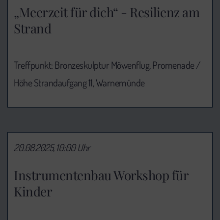
„Meerzeit für dich“ - Resilienz am
Strand
Treffpunkt: Bronzeskulptur Möwenflug, Promenade /
Höhe Strandaufgang 11, Warnemünde
20.08.2025, 10:00 Uhr
Instrumentenbau Workshop für
Kinder