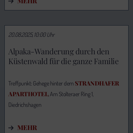
MEHR
20.08.2025, 10:00 Uhr
Alpaka-Wanderung durch den
Küstenwald für die ganze Familie
STRANDHAFER
Treffpunkt: Gehege hinter dem
APARTHOTEL
, Am Stolteraer Ring 1,
Diedrichshagen
MEHR