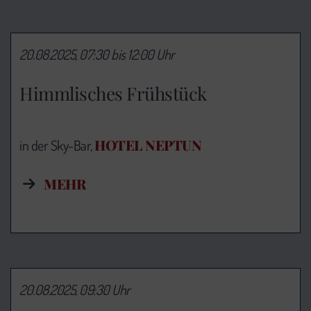
20.08.2025, 07:30 bis 12:00 Uhr
Himmlisches Frühstück
HOTEL NEPTUN
in der Sky-Bar,
MEHR
20.08.2025, 09:30 Uhr