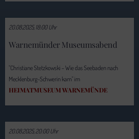
20.08.2025, 18:00 Uhr
Warnemünder Museumsabend
"Christiane Stetzkowski – Wie das Seebaden nach
Mecklenburg-Schwerin kam" im
HEIMATMUSEUM WARNEMÜNDE
20.08.2025, 20:00 Uhr