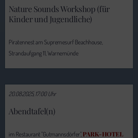
Nature Sounds Workshop (für
Kinder und Jugendliche)
Piratennest am Supremesurf Beachhouse,
Strandaufgang 11, Warnemünde
20.08.2025, 17:00 Uhr
Abendtafel(n)
PARK-HOTEL
im Restaurant "Gutmannsdörfer",