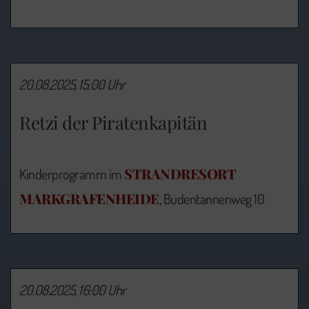
20.08.2025, 15:00 Uhr
Retzi der Piratenkapitän
STRANDRESORT
Kinderprogramm im
MARKGRAFENHEIDE
, Budentannenweg 10
20.08.2025, 16:00 Uhr