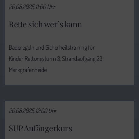
20.08.2025, 11:00 Uhr
Rette sich wer´s kann
Baderegeln und Sicherheitstraining für
Kinder Rettungsturm 3, Strandaufgang 23,
Markgrafenheide
20.08.2025, 12:00 Uhr
SUP Anfängerkurs