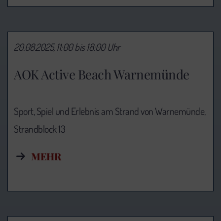
20.08.2025, 11:00 bis 18:00 Uhr
AOK Active Beach Warnemünde
Sport, Spiel und Erlebnis am Strand von Warnemünde,
Strandblock 13
MEHR