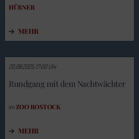
HÜBNER
MEHR
20.08.2025, 17:00 Uhr
Rundgang mit dem Nachtwächter
ZOO ROSTOCK
im
MEHR