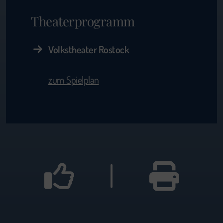
Theaterprogramm
Volkstheater Rostock
zum Spielplan
|