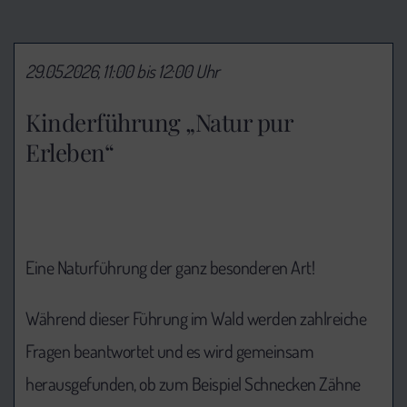
29.05.2026, 11:00 bis 12:00 Uhr
Kinderführung „Natur pur
Erleben“
Eine Naturführung der ganz besonderen Art!
Während dieser Führung im Wald werden zahlreiche
Fragen beantwortet und es wird gemeinsam
herausgefunden, ob zum Beispiel Schnecken Zähne