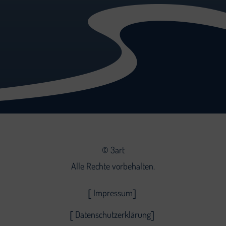
©
3art
Alle Rechte vorbehalten.
Impressum
Datenschutzerklärung