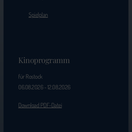
Spielplan
Kinoprogramm
für Rostock
06.08.2026 - 12.08.2026
Download PDF-Datei