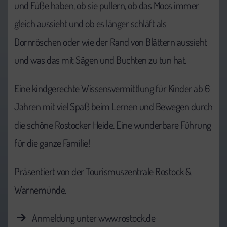
und Füße haben, ob sie pullern, ob das Moos immer
gleich aussieht und ob es länger schläft als
Dornröschen oder wie der Rand von Blättern aussieht
und was das mit Sägen und Buchten zu tun hat.
Eine kindgerechte Wissensvermittlung für Kinder ab 6
Jahren mit viel Spaß beim Lernen und Bewegen durch
die schöne Rostocker Heide. Eine wunderbare Führung
für die ganze Familie!
Präsentiert von der Tourismuszentrale Rostock &
Warnemünde.
Anmeldung unter www.rostock.de