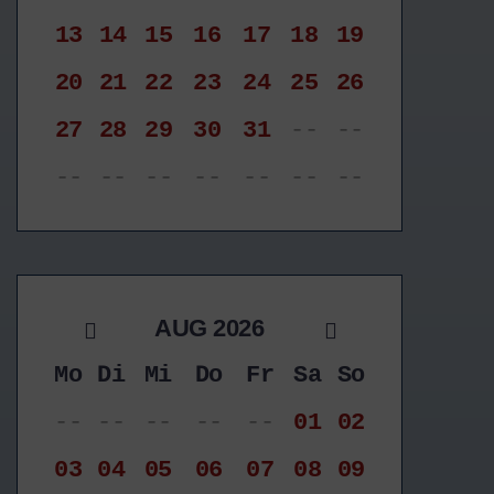
13
14
15
16
17
18
19
20
21
22
23
24
25
26
27
28
29
30
31
--
--
--
--
--
--
--
--
--
AUG 2026
Mo
Di
Mi
Do
Fr
Sa
So
--
--
--
--
--
01
02
03
04
05
06
07
08
09