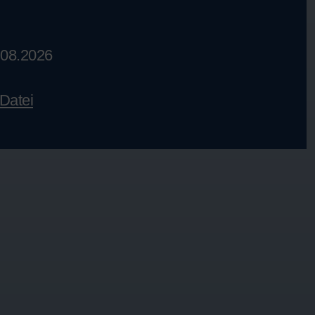
.08.2026
Datei