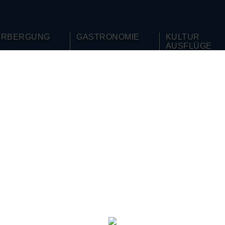
ERBERGUNG
GASTRONOMIE
KULTUR
AUSFLÜGE