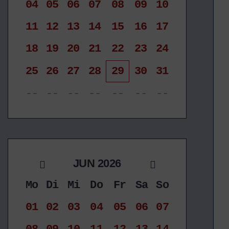
04
05
06
07
08
09
10
11
12
13
14
15
16
17
18
19
20
21
22
23
24
25
26
27
28
29
30
31
--
--
--
--
--
--
--
JUN 2026
Mo
Di
Mi
Do
Fr
Sa
So
01
02
03
04
05
06
07