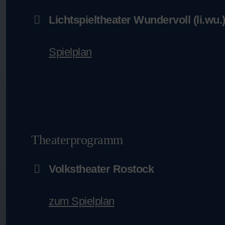
Lichtspieltheater Wundervoll (li.wu.
Spielplan
Theaterprogramm
Volkstheater Rostock
zum Spielplan