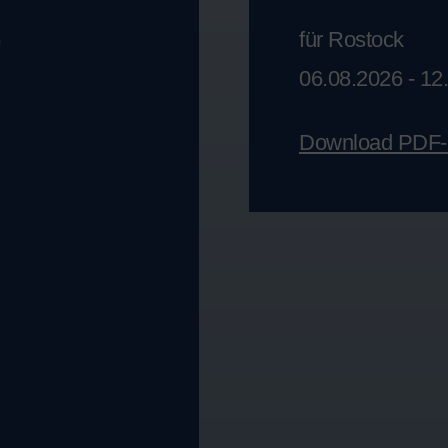
für Rostock
)
06.08.2026 - 12
Download PDF-