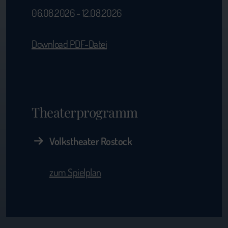
06.08.2026 - 12.08.2026
Download PDF-Datei
Theaterprogramm
Volkstheater Rostock
zum Spielplan