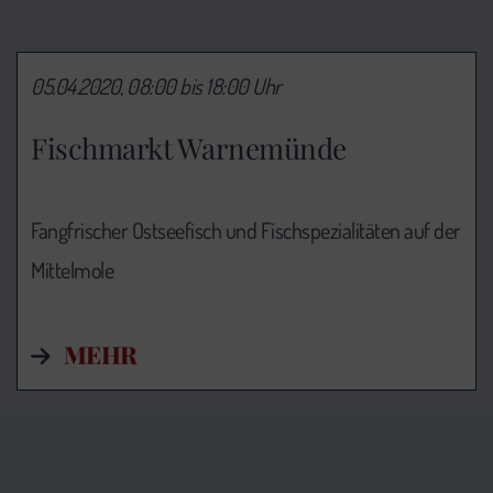
05.04.2020, 08:00 bis 18:00 Uhr
Fischmarkt Warnemünde
Fangfrischer Ostseefisch und Fischspezialitäten auf der
Mittelmole
MEHR