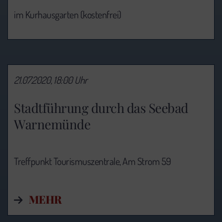
im Kurhausgarten (kostenfrei)
21.07.2020, 18:00 Uhr
Stadtführung durch das Seebad
Warnemünde
Treffpunkt Tourismuszentrale, Am Strom 59
MEHR