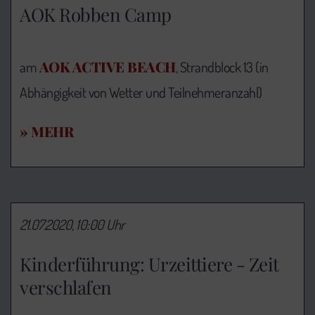
AOK Robben Camp
AOK ACTIVE BEACH
am
, Strandblock 13 (in
Abhängigkeit von Wetter und Teilnehmeranzahl)
» MEHR
21.07.2020, 10:00 Uhr
Kinderführung: Urzeittiere - Zeit
verschlafen