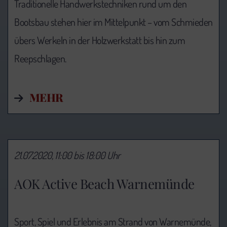
Traditionelle Handwerkstechniken rund um den
Bootsbau stehen hier im Mittelpunkt – vom Schmieden
übers Werkeln in der Holzwerkstatt bis hin zum
Reepschlagen.
MEHR
21.07.2020, 11:00 bis 18:00 Uhr
AOK Active Beach Warnemünde
Sport, Spiel und Erlebnis am Strand von Warnemünde,