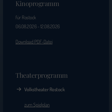
Kinoprogramm
für Rostock
06.08.2026 - 12.08.2026
Download PDF-Datei
Theaterprogramm
Volkstheater Rostock
zum Spielplan