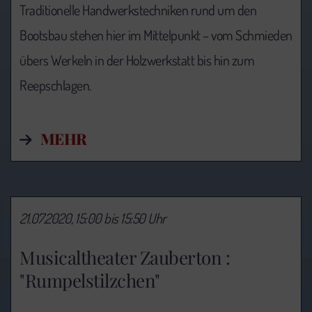
Traditionelle Handwerkstechniken rund um den
Bootsbau stehen hier im Mittelpunkt – vom Schmieden
übers Werkeln in der Holzwerkstatt bis hin zum
Reepschlagen.
MEHR
21.07.2020, 15:00 bis 15:50 Uhr
Musicaltheater Zauberton :
"Rumpelstilzchen"