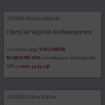
21.07.2020, 08:00 bis 09:00 Uhr
Open Air Yoga im Kurhausgarten
YOGAMEER
mit Corinna Lange,
WARNEMÜNDE
. Anmeldung per WhatsApp oder
0160 44 54 256
SMS an
21.07.2020, 10:00 bis 15:30 Uhr