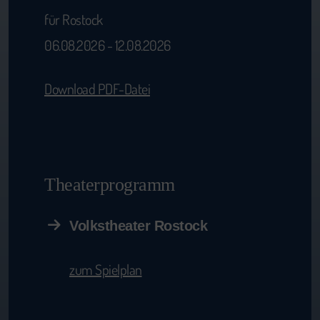
für Rostock
06.08.2026 - 12.08.2026
Download PDF-Datei
Theaterprogramm
Volkstheater Rostock
zum Spielplan