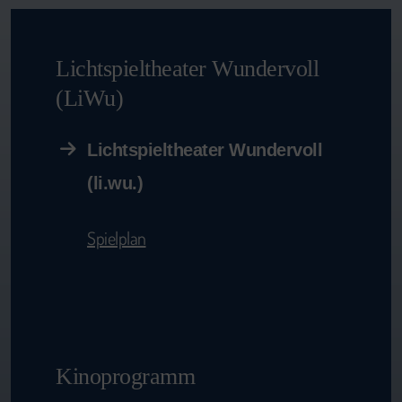
Lichtspieltheater Wundervoll
(LiWu)
Lichtspieltheater Wundervoll
(li.wu.)
Spielplan
Kinoprogramm