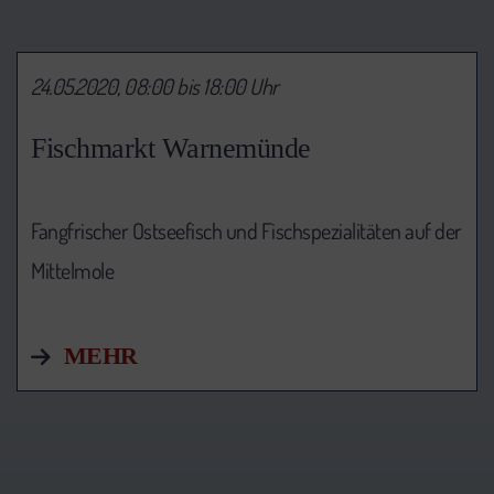
24.05.2020, 08:00 bis 18:00 Uhr
Fischmarkt Warnemünde
Fangfrischer Ostseefisch und Fischspezialitäten auf der
Mittelmole
MEHR