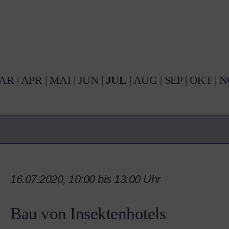
AR
|
APR
|
MAI
|
JUN
|
JUL
|
AUG
|
SEP
|
OKT
|
N
16.07.2020, 10:00 bis 13:00 Uhr
Bau von Insektenhotels