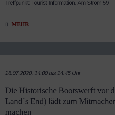
Treffpunkt: Tourist-Information,
Am Strom 59
MEHR
16.07.2020, 14:00 bis 14:45 Uhr
Die Historische Bootswerft vor 
Land´s End) lädt zum Mitmachen
machen