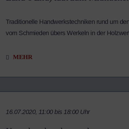
Traditionelle Handwerkstechniken rund um den
vom Schmieden übers Werkeln in der Holzwerk
MEHR
16.07.2020, 11:00 bis 18:00 Uhr