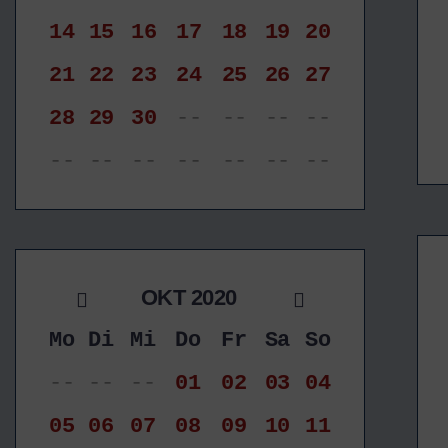
14
15
16
17
18
19
20
21
22
23
24
25
26
27
28
29
30
--
--
--
--
--
--
--
--
--
--
--
OKT 2020
Mo
Di
Mi
Do
Fr
Sa
So
--
--
--
01
02
03
04
05
06
07
08
09
10
11