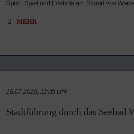
Sport, Spiel und Erlebnis am Strand von War
MEHR
16.07.2020, 11:00 Uhr
Stadtführung durch das Seebad