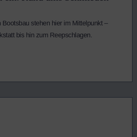
 Bootsbau stehen hier im Mittelpunkt –
statt bis hin zum Reepschlagen.