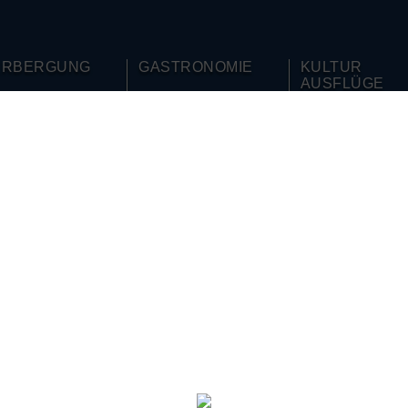
ERBERGUNG
GASTRONOMIE
KULTUR
AUSFLÜGE