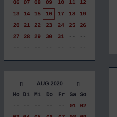
06
07
08
09
10
11
12
13
14
15
16
17
18
19
20
21
22
23
24
25
26
27
28
29
30
31
--
--
--
--
--
--
--
--
--
AUG 2020
Mo
Di
Mi
Do
Fr
Sa
So
--
--
--
--
--
01
02