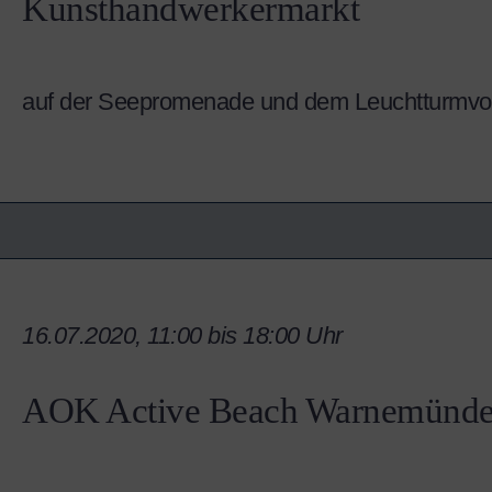
Kunsthandwerkermarkt
auf der Seepromenade und dem Leuchtturmvor
16.07.2020, 11:00 bis 18:00 Uhr
AOK Active Beach Warnemünd