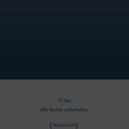
©
3art
Alle Rechte vorbehalten.
Impressum