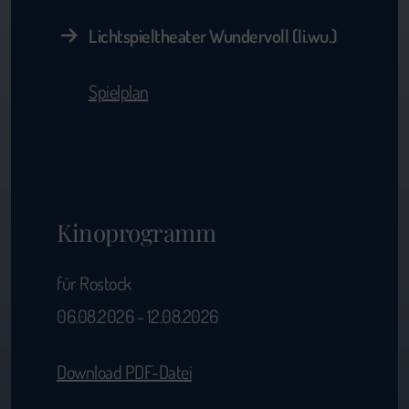
Lichtspieltheater Wundervoll (li.wu.)
Spielplan
Kinoprogramm
für Rostock
06.08.2026 - 12.08.2026
Download PDF-Datei