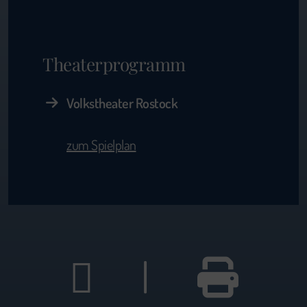
Theaterprogramm
Volkstheater Rostock
zum Spielplan
|