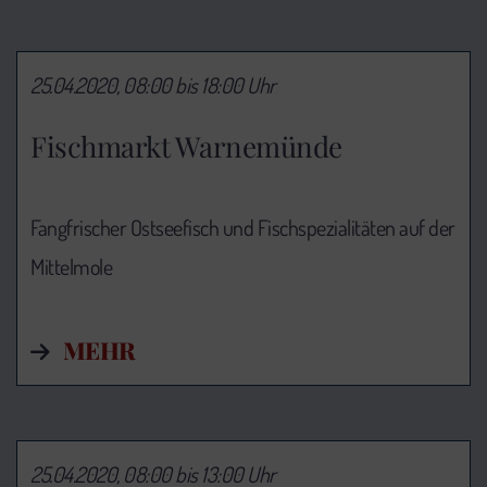
25.04.2020, 08:00 bis 18:00 Uhr
Fischmarkt Warnemünde
Fangfrischer Ostseefisch und Fischspezialitäten auf der
Mittelmole
MEHR
25.04.2020, 08:00 bis 13:00 Uhr