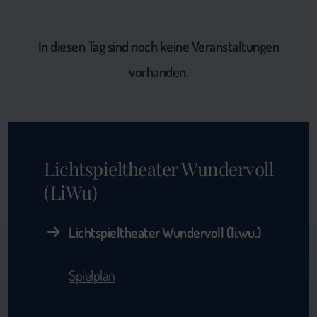
In diesen Tag sind noch keine Veranstaltungen
vorhanden.
Lichtspieltheater Wundervoll
(LiWu)
Lichtspieltheater Wundervoll (li.wu.)
Spielplan