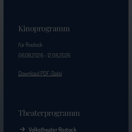
Kinoprogramm
für Rostock
06.08.2026 - 12.08.2026
Download PDF-Datei
Theaterprogramm
Volkstheater Rostock