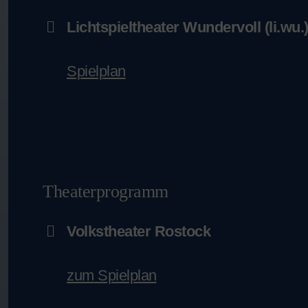
Lichtspieltheater Wundervoll (li.wu.
Spielplan
Theaterprogramm
Volkstheater Rostock
zum Spielplan