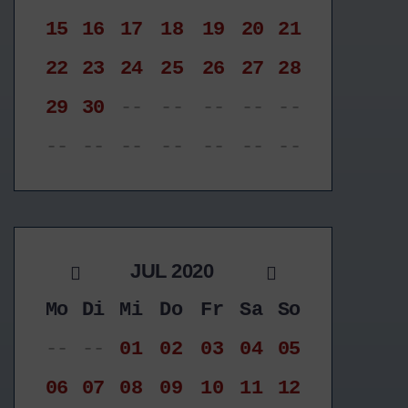
15
16
17
18
19
20
21
22
23
24
25
26
27
28
29
30
--
--
--
--
--
--
--
--
--
--
--
--
JUL 2020
Mo
Di
Mi
Do
Fr
Sa
So
--
--
01
02
03
04
05
06
07
08
09
10
11
12