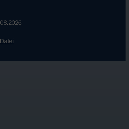
.08.2026
Datei