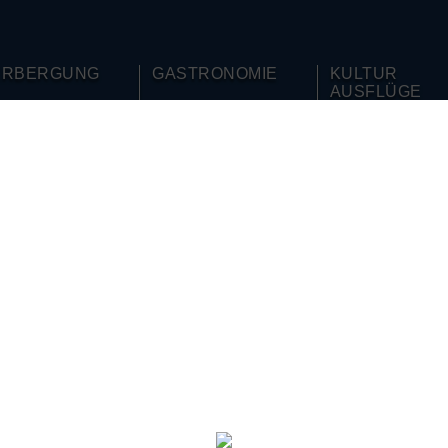
ERBERGUNG
GASTRONOMIE
KULTUR
AUSFLÜGE