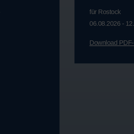
für Rostock
)
06.08.2026 - 12
Download PDF-