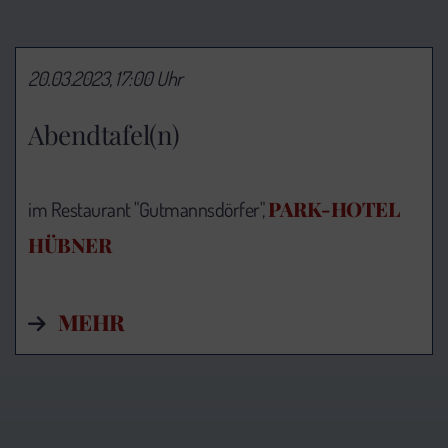
20.03.2023, 17:00 Uhr
Abendtafel(n)
PARK-HOTEL
im Restaurant "Gutmannsdörfer",
HÜBNER
MEHR