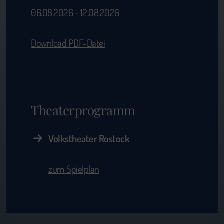
06.08.2026 - 12.08.2026
Download PDF-Datei
Theaterprogramm
Volkstheater Rostock
zum Spielplan