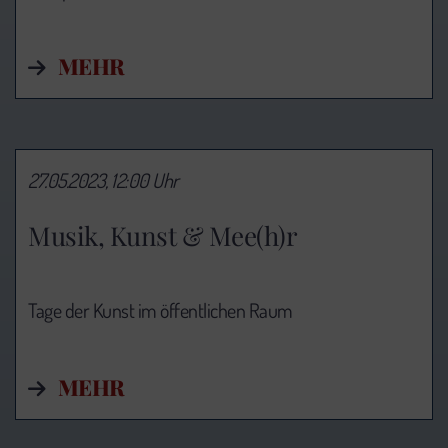
MEHR
27.05.2023, 12:00 Uhr
Musik, Kunst & Mee(h)r
Tage der Kunst im öffentlichen Raum
MEHR