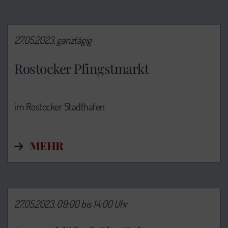
27.05.2023, ganztägig
Rostocker Pfingstmarkt
im Rostocker Stadthafen
MEHR
27.05.2023, 09:00 bis 14:00 Uhr