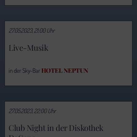
27.05.2023, 21:00 Uhr
Live-Musik
HOTEL NEPTUN
in der Sky-Bar
27.05.2023, 22:00 Uhr
Club Night in der Diskothek