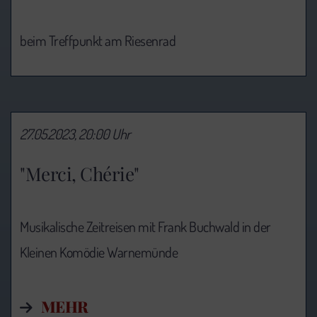
beim Treffpunkt am Riesenrad
27.05.2023, 20:00 Uhr
"Merci, Chérie"
Musikalische Zeitreisen mit Frank Buchwald in der
Kleinen Komödie Warnemünde
MEHR