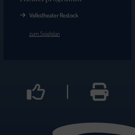
Volkstheater Rostock
zum Spielplan
|