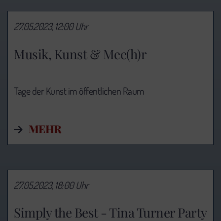
27.05.2023, 12:00 Uhr
Musik, Kunst & Mee(h)r
Tage der Kunst im öffentlichen Raum
MEHR
27.05.2023, 18:00 Uhr
Simply the Best - Tina Turner Party