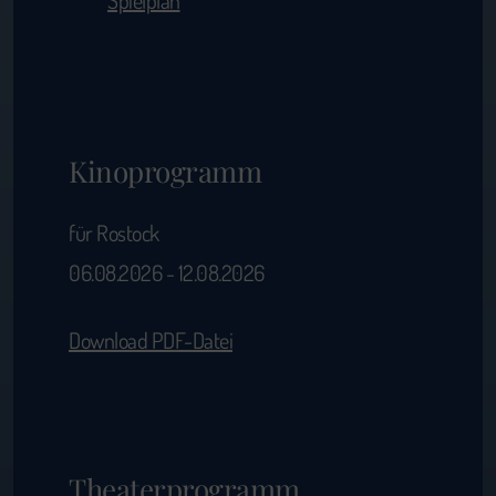
Kinoprogramm
für Rostock
06.08.2026 - 12.08.2026
Download PDF-Datei
Theaterprogramm