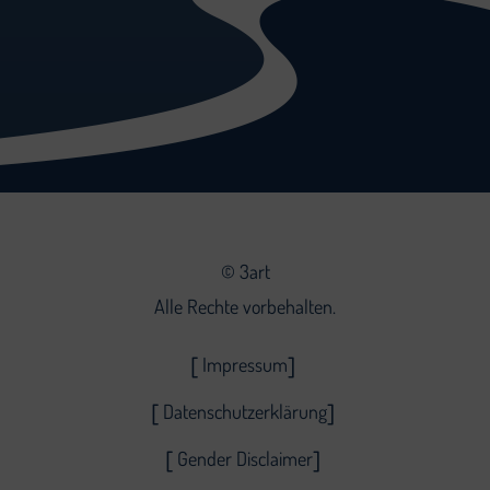
©
3art
Alle Rechte vorbehalten.
Impressum
Datenschutzerklärung
Gender Disclaimer