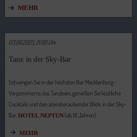
MEHR
03.06.2023, 21:00 Uhr
Tanz in der Sky-Bar
Schwingen Sie in der höchsten Bar Mecklenburg-
Vorpommerns das Tanzbein, genießen Sie köstliche
Cocktails und den atemberaubender Blick; in der Sky-
Bar,
(ab 18 Jahren)
HOTEL NEPTUN
MEHR