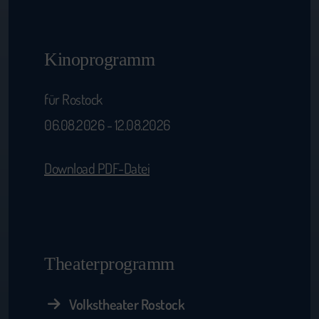
Kinoprogramm
für Rostock
06.08.2026 - 12.08.2026
Download PDF-Datei
Theaterprogramm
Volkstheater Rostock