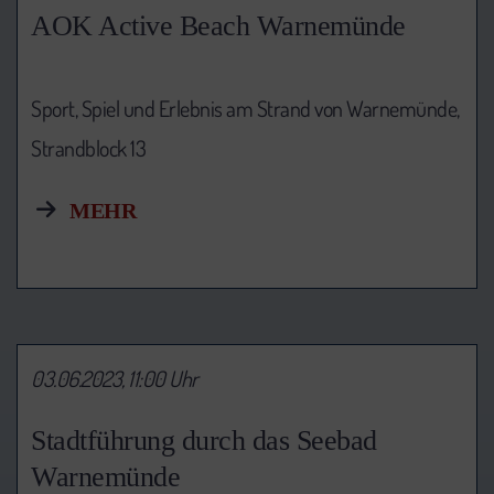
AOK Active Beach Warnemünde
Sport, Spiel und Erlebnis am Strand von Warnemünde,
Strandblock 13
MEHR
03.06.2023, 11:00 Uhr
Stadtführung durch das Seebad
Warnemünde