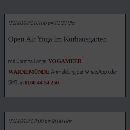
03.06.2023, 09:00 bis 10:00 Uhr
Open Air Yoga im Kurhausgarten
mit Corinna Lange,
YOGAMEER
. Anmeldung per WhatsApp oder
WARNEMÜNDE
SMS an
0160 44 54 256
03.06.2023, 11:00 bis 18:00 Uhr