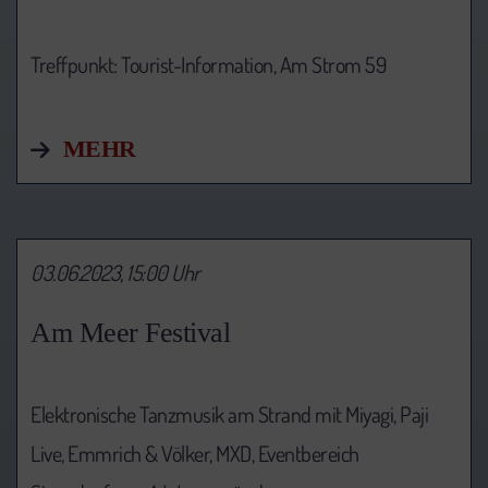
Treffpunkt: Tourist-Information,
Am Strom 59
MEHR
03.06.2023, 15:00 Uhr
Am Meer Festival
Elektronische Tanzmusik am Strand mit Miyagi, Paji
Live, Emmrich & Völker, MXD, Eventbereich