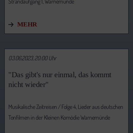
Strandaufgang 1, Warnemünde
MEHR
03.06.2023, 20:00 Uhr
"Das gibt's nur einmal, das kommt
nicht wieder"
Musikalische Zeitreisen / Folge 4, Lieder aus deutschen
Tonfilmen in der Kleinen Komödie Warnemünde