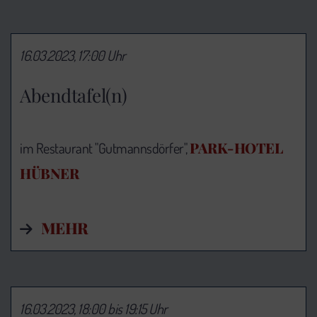
16.03.2023, 17:00 Uhr
Abendtafel(n)
PARK-HOTEL
im Restaurant "Gutmannsdörfer",
HÜBNER
MEHR
16.03.2023, 18:00 bis 19:15 Uhr