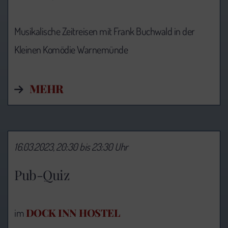
Musikalische Zeitreisen mit Frank Buchwald in der
Kleinen Komödie Warnemünde
MEHR
16.03.2023, 20:30 bis 23:30 Uhr
Pub-Quiz
DOCK INN HOSTEL
im