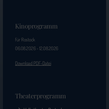
Kinoprogramm
für Rostock
06.08.2026 - 12.08.2026
Download PDF-Datei
Theaterprogramm