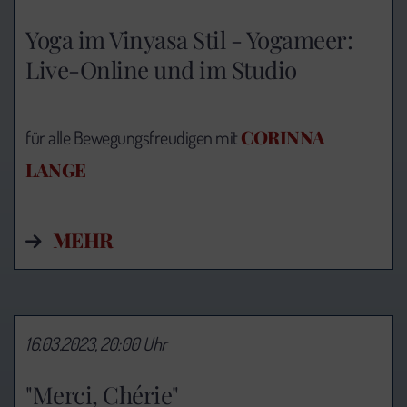
Yoga im Vinyasa Stil - Yogameer:
Live-Online und im Studio
CORINNA
für alle Bewegungsfreudigen mit
LANGE
MEHR
16.03.2023, 20:00 Uhr
"Merci, Chérie"