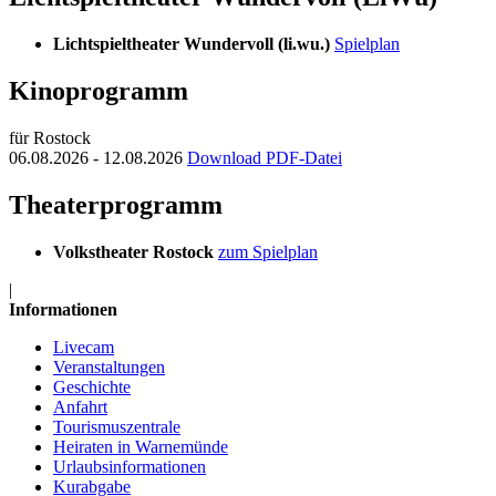
Lichtspieltheater Wundervoll (li.wu.)
Spielplan
Kinoprogramm
für Rostock
06.08.2026 - 12.08.2026
Download PDF-Datei
Theaterprogramm
Volkstheater Rostock
zum Spielplan
|
Informationen
Livecam
Veranstaltungen
Geschichte
Anfahrt
Tourismuszentrale
Heiraten in Warnemünde
Urlaubsinformationen
Kurabgabe