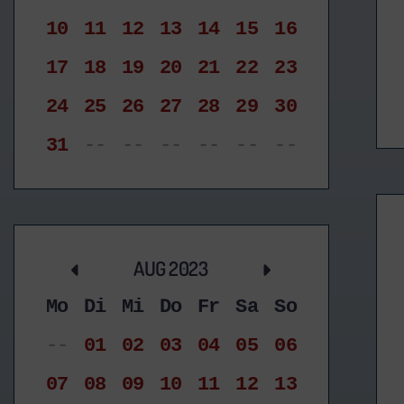
10
11
12
13
14
15
16
17
18
19
20
21
22
23
24
25
26
27
28
29
30
31
--
--
--
--
--
--
AUG 2023
Mo
Di
Mi
Do
Fr
Sa
So
--
01
02
03
04
05
06
07
08
09
10
11
12
13