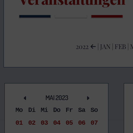
2022
|
JAN
|
FEB
|
MAI 2023
Mo
Di
Mi
Do
Fr
Sa
So
01
02
03
04
05
06
07