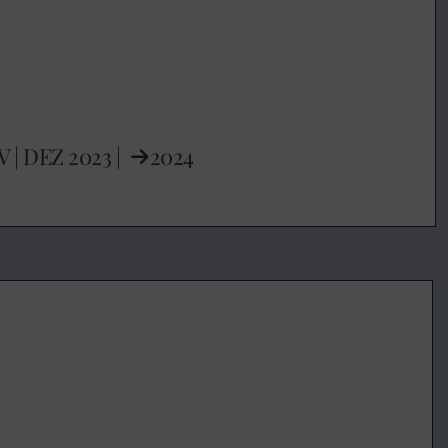
V
|
DEZ
2023 |
2024