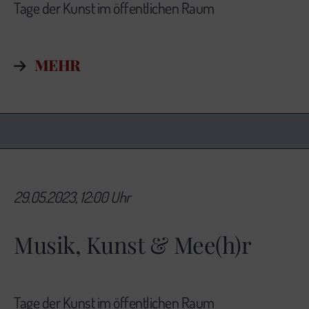
Tage der Kunst im öffentlichen Raum
MEHR
29.05.2023, 12:00 Uhr
Musik, Kunst & Mee(h)r
Tage der Kunst im öffentlichen Raum