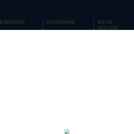
HERBERGUNG
GASTRONOMIE
KULTUR
AUSFLÜGE