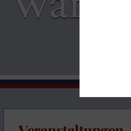
Veranstaltungen