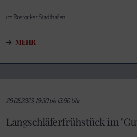
im Rostocker Stadthafen
MEHR
29.05.2023, 10:30 bis 13:00 Uhr
Langschläferfrühstück im "G