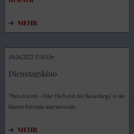
MEHR
04.04.2023, 17:30 Uhr
Dienstagskino
"Maria träumt – Oder: Die Kunst des Neuanfangs" in der
Kleinen Komödie Warnemünde
MEHR