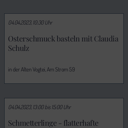
04.04.2023, 10:30 Uhr
Osterschmuck basteln mit Claudia
Schulz
in der Alten Vogtei, Am Strom 59
04.04.2023, 13:00 bis 15:00 Uhr
Schmetterlinge - flatterhafte