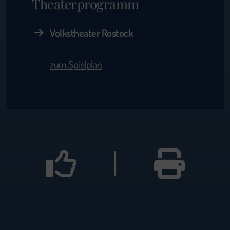
Theaterprogramm
Volkstheater Rostock
zum Spielplan
|