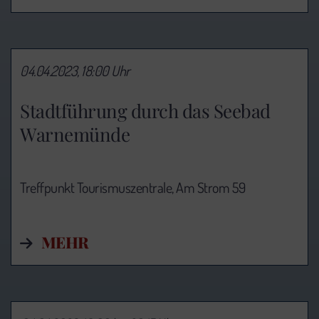
04.04.2023, 18:00 Uhr
Stadtführung durch das Seebad
Warnemünde
Treffpunkt Tourismuszentrale, Am Strom 59
MEHR