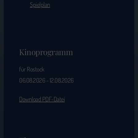
Spielplan
Kinoprogramm
für Rostock
06.08.2026 - 12.08.2026
Download PDF-Datei