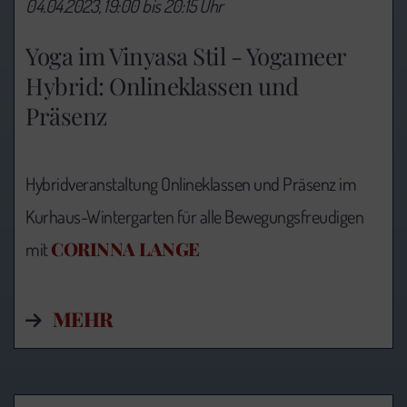
04.04.2023, 19:00 bis 20:15 Uhr
Yoga im Vinyasa Stil - Yogameer
Hybrid: Onlineklassen und
Präsenz
Hybridveranstaltung Onlineklassen und Präsenz im
Kurhaus-Wintergarten für alle Bewegungsfreudigen
CORINNA LANGE
mit
MEHR