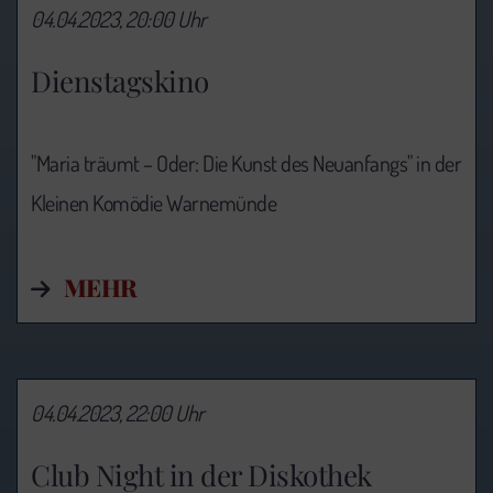
04.04.2023, 20:00 Uhr
Dienstagskino
"Maria träumt – Oder: Die Kunst des Neuanfangs" in der
Kleinen Komödie Warnemünde
MEHR
04.04.2023, 22:00 Uhr
Club Night in der Diskothek