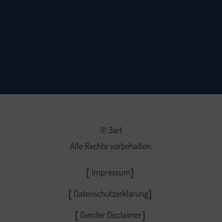
©
3art
Alle Rechte vorbehalten.
Impressum
Datenschutzerklärung
Gender Disclaimer