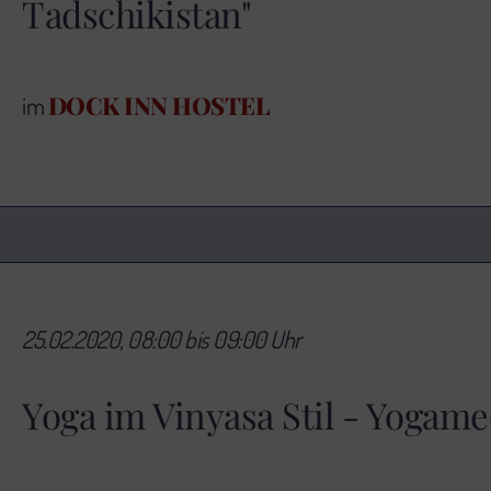
Tadschikistan"
DOCK INN HOSTEL
im
25.02.2020, 08:00 bis 09:00 Uhr
Yoga im Vinyasa Stil - Yogame