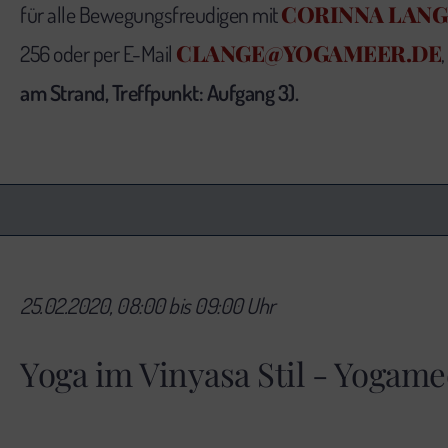
CORINNA LANG
für alle Bewegungsfreudigen mit
CLANGE@YOGAMEER.DE
256 oder per E-Mail
,
am Strand, Treffpunkt: Aufgang 3).
25.02.2020, 08:00 bis 09:00 Uhr
Yoga im Vinyasa Stil - Yogame