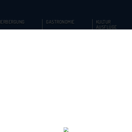
HERBERGUNG
GASTRONOMIE
KULTUR
AUSFLÜGE