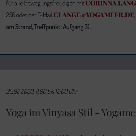
CORINNA LANG
für alle Bewegungsfreudigen mit
CLANGE@YOGAMEER.DE
256 oder per E-Mail
,
am Strand, Treffpunkt: Aufgang 3).
25.02.2020, 11:00 bis 12:00 Uhr
Yoga im Vinyasa Stil - Yogame