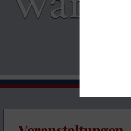
Veranstaltungen