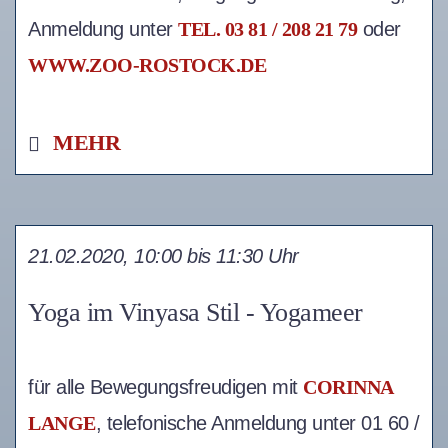
Anmeldung unter
TEL. 03 81 / 208 21 79
oder
WWW.ZOO-ROSTOCK.DE
MEHR
21.02.2020, 10:00 bis 11:30 Uhr
Yoga im Vinyasa Stil - Yogameer
für alle Bewegungsfreudigen mit
CORINNA
LANGE
, telefonische Anmeldung unter 01 60 /