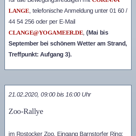
LANGE
, telefonische Anmeldung unter 01 60 /
44 54 256 oder per E-Mail
CLANGE@YOGAMEER.DE
,
(Mai bis
September bei schönem Wetter am Strand,
Treffpunkt: Aufgang 3).
21.02.2020, 09:00 bis 16:00 Uhr
Zoo-Rallye
im Rostocker Zoo, Eingang Barnstorfer Ring;