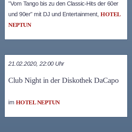
"Vom Tango bis zu den Classic-Hits der 60er
und 90er" mit DJ und Entertainment,
HOTEL
NEPTUN
21.02.2020, 22:00 Uhr
Club Night in der Diskothek DaCapo
im
HOTEL NEPTUN