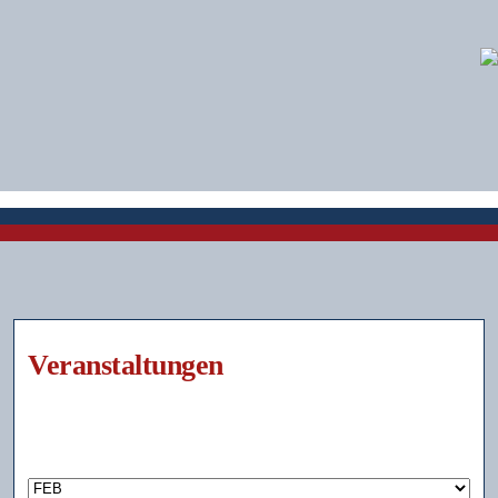
Veranstaltungen