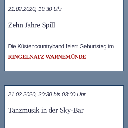
21.02.2020, 19:30 Uhr
Zehn Jahre Spill
Die Küstencountryband feiert Geburtstag im
RINGELNATZ WARNEMÜNDE
21.02.2020, 20:30 bis 03:00 Uhr
Tanzmusik in der Sky-Bar