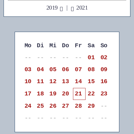
2019
|
2021
Mo
Di
Mi
Do
Fr
Sa
So
--
--
--
--
--
01
02
03
04
05
06
07
08
09
10
11
12
13
14
15
16
17
18
19
20
21
22
23
24
25
26
27
28
29
--
--
--
--
--
--
--
--