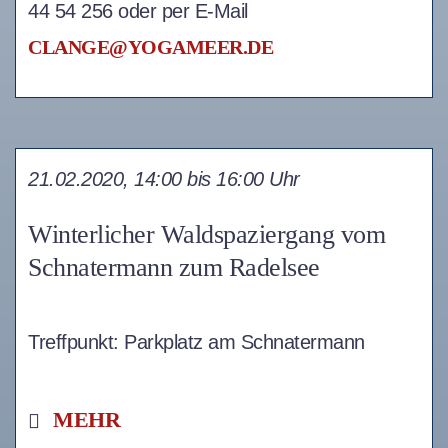
44 54 256 oder per E-Mail
CLANGE@YOGAMEER.DE
21.02.2020, 14:00 bis 16:00 Uhr
Winterlicher Waldspaziergang vom
Schnatermann zum Radelsee
Treffpunkt: Parkplatz am Schnatermann
MEHR