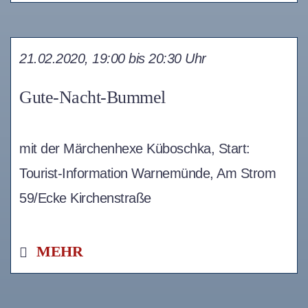
21.02.2020, 19:00 bis 20:30 Uhr
Gute-Nacht-Bummel
mit der Märchenhexe Küboschka, Start:
Tourist-Information Warnemünde, Am Strom
59/Ecke Kirchenstraße
MEHR