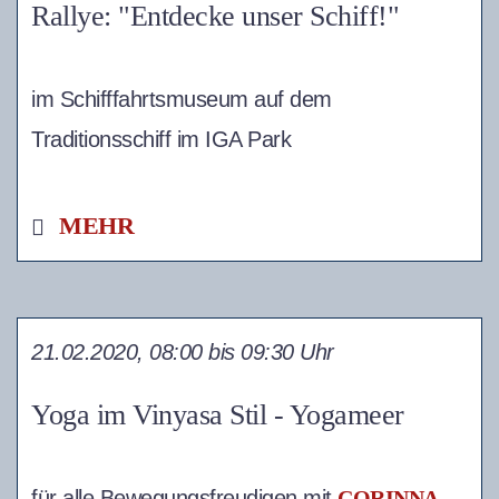
Rallye: "Entdecke unser Schiff!"
im Schifffahrtsmuseum auf dem
Traditionsschiff im IGA Park
MEHR
21.02.2020, 08:00 bis 09:30 Uhr
Yoga im Vinyasa Stil - Yogameer
für alle Bewegungsfreudigen mit
CORINNA