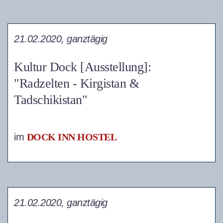
21.02.2020, ganztägig
Kultur Dock [Ausstellung]:
"Radzelten - Kirgistan &
Tadschikistan"
im
DOCK INN HOSTEL
21.02.2020, ganztägig