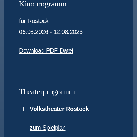
Kinoprogramm
für Rostock
06.08.2026 - 12.08.2026
Download PDF-Datei
Theaterprogramm
Volkstheater Rostock
zum Spielplan