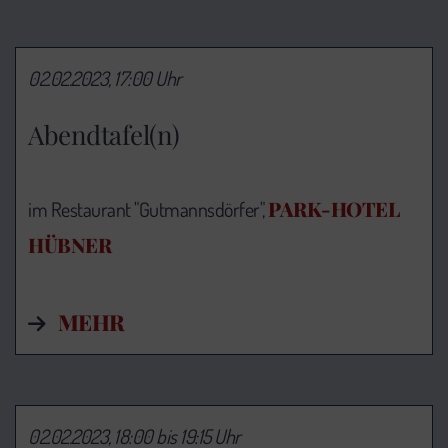
02.02.2023, 17:00 Uhr
Abendtafel(n)
PARK-HOTEL
im Restaurant "Gutmannsdörfer",
HÜBNER
MEHR
02.02.2023, 18:00 bis 19:15 Uhr