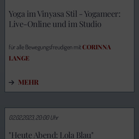
Yoga im Vinyasa Stil - Yogameer:
Live-Online und im Studio
CORINNA
für alle Bewegungsfreudigen mit
LANGE
MEHR
02.02.2023, 20:00 Uhr
"Heute Abend: Lola Blau"