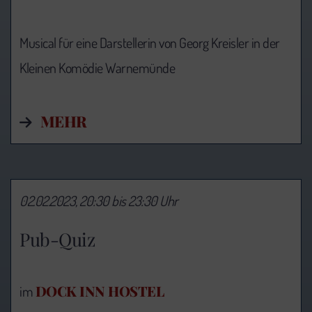
Musical für eine Darstellerin von Georg Kreisler in der
Kleinen Komödie Warnemünde
MEHR
02.02.2023, 20:30 bis 23:30 Uhr
Pub-Quiz
DOCK INN HOSTEL
im