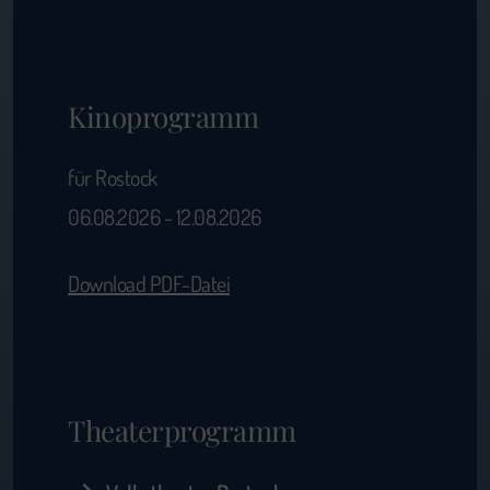
Kinoprogramm
für Rostock
06.08.2026 - 12.08.2026
Download PDF-Datei
Theaterprogramm