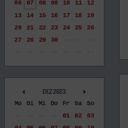
06
07
08
09
10
11
12
13
14
15
16
17
18
19
20
21
22
23
24
25
26
27
28
29
30
--
--
--
--
--
--
--
--
--
--
DEZ 2023
Mo
Di
Mi
Do
Fr
Sa
So
--
--
--
--
01
02
03