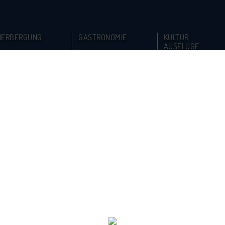
HERBERGUNG
GASTRONOMIE
KULTUR
AUSFLÜGE