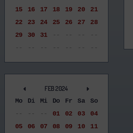
15
16
17
18
19
20
21
22
23
24
25
26
27
28
29
30
31
--
--
--
--
--
--
--
--
--
--
--
FEB 2024
Mo
Di
Mi
Do
Fr
Sa
So
--
--
--
01
02
03
04
05
06
07
08
09
10
11