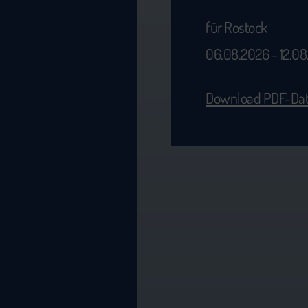
für Rostock
06.08.2026 - 12.0
Download PDF-Dat