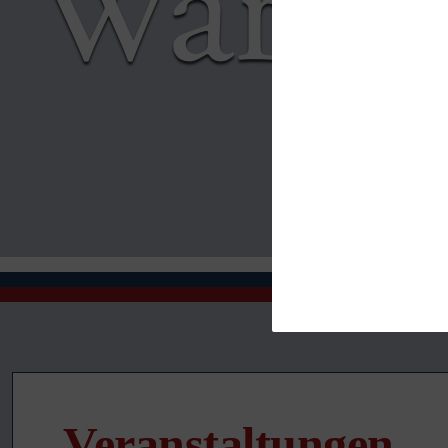
Veranstaltungen