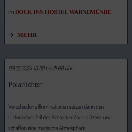
im
DOCK INN HOSTEL WARNEMÜNDE
MEHR
09.02.2024, 16:30 bis 21:00 Uhr
Polarlichter
Verschiedene Illuminationen setzen dann den
Historischen Teil des Rostocker Zoos in Szene und
schaffen eine magische Atmosphäre