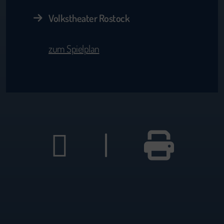
Volkstheater Rostock
zum Spielplan
|