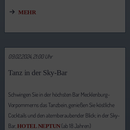
MEHR
09.02.2024, 21:00 Uhr
Tanz in der Sky-Bar
Schwingen Sie in der höchsten Bar Mecklenburg-
Vorpommerns das Tanzbein, genießen Sie köstliche
Cocktails und den atemberaubender Blick; in der Sky-
Bar,
(ab 18 Jahren)
HOTEL NEPTUN