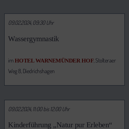
09.02.2024, 09:30 Uhr
Wassergymnastik
im
, Stolteraer
HOTEL WARNEMÜNDER HOF
Weg 8, Diedrichshagen
09.02.2024, 11:00 bis 12:00 Uhr
Kinderführung „Natur pur Erleben“