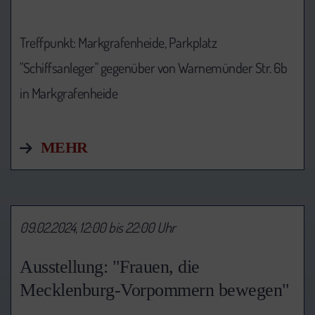
Treffpunkt: Markgrafenheide, Parkplatz
"Schiffsanleger" gegenüber von Warnemünder Str. 6b
in Markgrafenheide
MEHR
09.02.2024, 12:00 bis 22:00 Uhr
Ausstellung: "Frauen, die
Mecklenburg-Vorpommern bewegen"