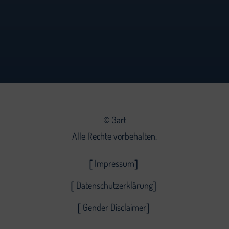
©
3art
Alle Rechte vorbehalten.
Impressum
Datenschutzerklärung
Gender Disclaimer