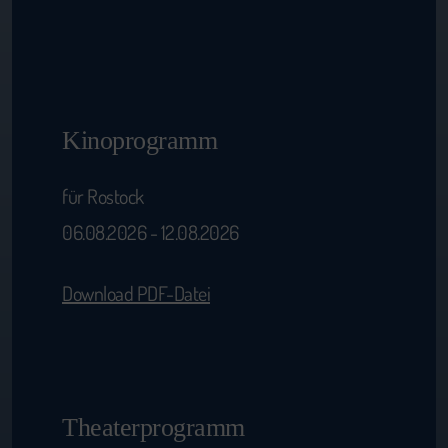
Kinoprogramm
für Rostock
06.08.2026 - 12.08.2026
Download PDF-Datei
Theaterprogramm