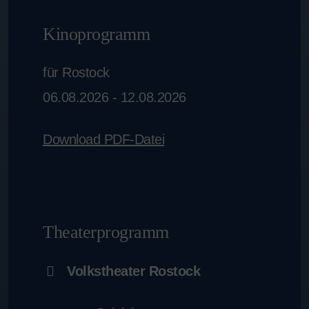
Kinoprogramm
für Rostock
06.08.2026 - 12.08.2026
Download PDF-Datei
Theaterprogramm
Volkstheater Rostock