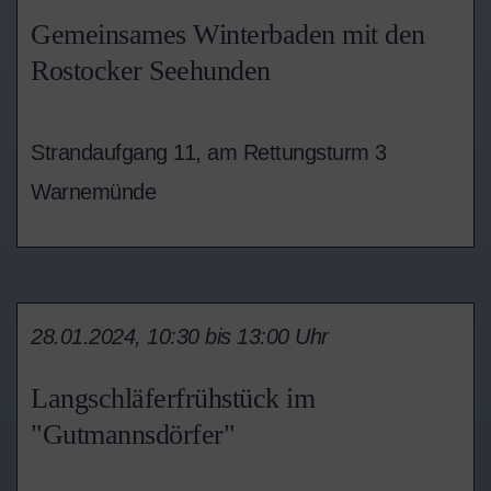
Gemeinsames Winterbaden mit den
Rostocker Seehunden
Strandaufgang 11, am Rettungsturm 3
Warnemünde
28.01.2024, 10:30 bis 13:00 Uhr
Langschläferfrühstück im
"Gutmannsdörfer"