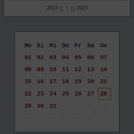
2023
|
2025
Mo
Di
Mi
Do
Fr
Sa
So
01
02
03
04
05
06
07
08
09
10
11
12
13
14
15
16
17
18
19
20
21
22
23
24
25
26
27
28
29
30
31
--
--
--
--
--
--
--
--
--
--
--