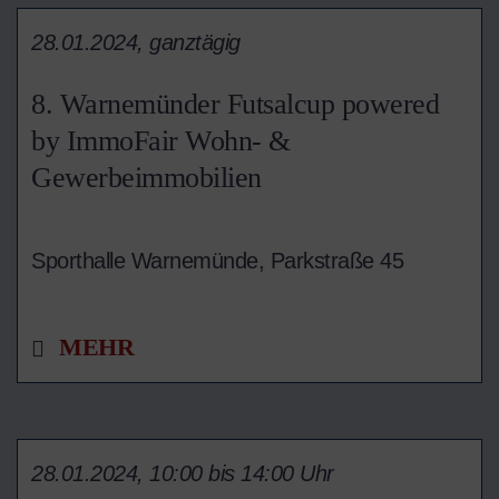
28.01.2024, ganztägig
8. Warnemünder Futsalcup powered
by ImmoFair Wohn- &
Gewerbeimmobilien
Sporthalle Warnemünde, Parkstraße 45
MEHR
28.01.2024, 10:00 bis 14:00 Uhr