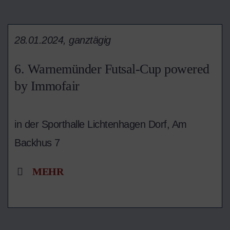
28.01.2024, ganztägig
6. Warnemünder Futsal-Cup powered
by Immofair
in der Sporthalle Lichtenhagen Dorf, Am
Backhus 7
MEHR