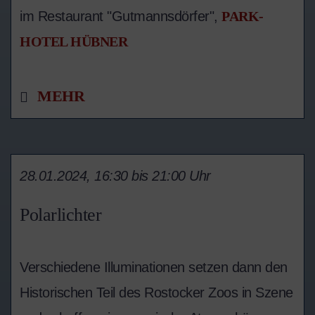
im Restaurant "Gutmannsdörfer",
PARK-
HOTEL HÜBNER
MEHR
28.01.2024, 16:30 bis 21:00 Uhr
Polarlichter
Verschiedene Illuminationen setzen dann den
Historischen Teil des Rostocker Zoos in Szene