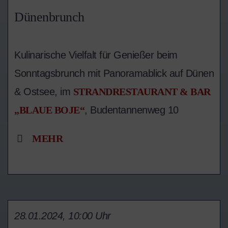
Dünenbrunch
Kulinarische Vielfalt für Genießer beim
Sonntagsbrunch mit Panoramablick auf Dünen
& Ostsee, im
STRANDRESTAURANT & BAR
„BLAUE BOJE“
, Budentannenweg 10
MEHR
28.01.2024, 10:00 Uhr