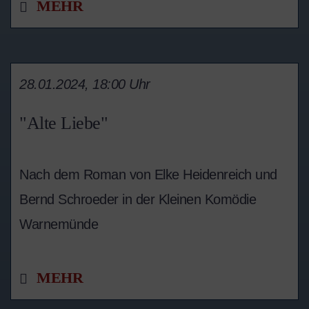
MEHR
28.01.2024, 18:00 Uhr
"Alte Liebe"
Nach dem Roman von Elke Heidenreich und
Bernd Schroeder in der Kleinen Komödie
Warnemünde
MEHR