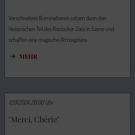
Verschiedene Illuminationen setzen dann den
Historischen Teil des Rostocker Zoos in Szene und
schaffen eine magische Atmosphäre
MEHR
12.01.2024, 20:00 Uhr
"Merci, Chérie"