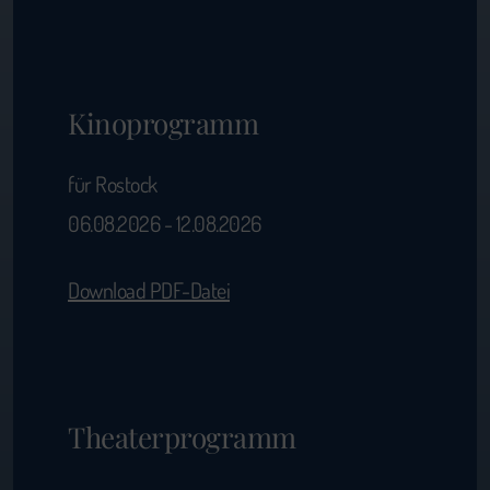
Kinoprogramm
für Rostock
06.08.2026 - 12.08.2026
Download PDF-Datei
Theaterprogramm