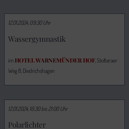
12.01.2024, 09:30 Uhr
Wassergymnastik
HOTEL WARNEMÜNDER HOF
im
, Stolteraer
Weg 8, Diedrichshagen
12.01.2024, 16:30 bis 21:00 Uhr
Polarlichter