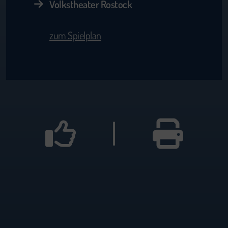
Volkstheater Rostock
zum Spielplan
|