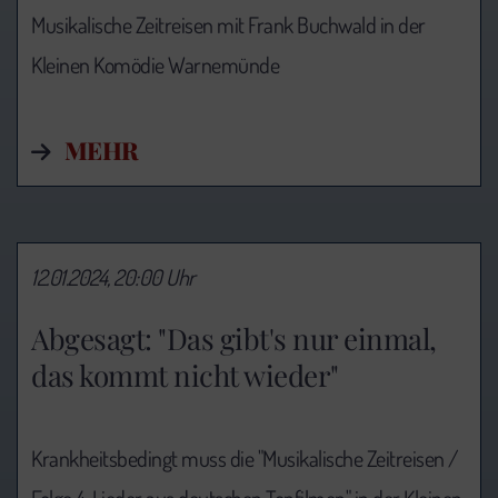
Musikalische Zeitreisen mit Frank Buchwald in der
Kleinen Komödie Warnemünde
MEHR
12.01.2024, 20:00 Uhr
Abgesagt: "Das gibt's nur einmal,
das kommt nicht wieder"
Krankheitsbedingt muss die "Musikalische Zeitreisen /