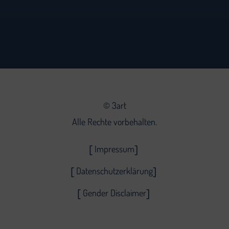
©
3art
Alle Rechte vorbehalten.
Impressum
Datenschutzerklärung
Gender Disclaimer