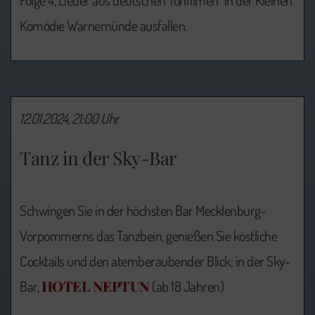
Folge 4, Lieder aus deutschen Tonfilmen" in der Kleinen
Komödie Warnemünde ausfallen.
12.01.2024, 21:00 Uhr
Tanz in der Sky-Bar
Schwingen Sie in der höchsten Bar Mecklenburg-
Vorpommerns das Tanzbein, genießen Sie köstliche
Cocktails und den atemberaubender Blick; in der Sky-
HOTEL NEPTUN
Bar,
(ab 18 Jahren)