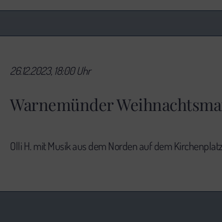
26.12.2023, 18:00 Uhr
Warnemünder Weihnachtsma
Olli H. mit Musik aus dem Norden auf dem Kirchenplat