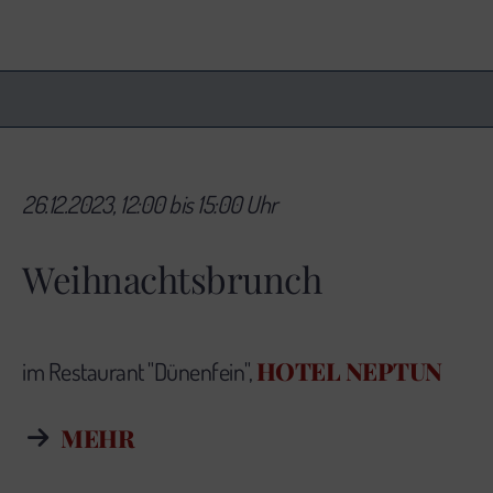
26.12.2023, 12:00 bis 15:00 Uhr
Weihnachtsbrunch
HOTEL NEPTUN
im Restaurant "Dünenfein",
MEHR