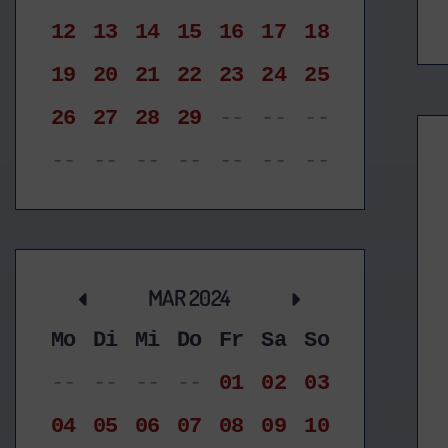
12
13
14
15
16
17
18
19
20
21
22
23
24
25
26
27
28
29
--
--
--
--
--
--
--
--
--
--
MAR 2024
Mo
Di
Mi
Do
Fr
Sa
So
--
--
--
--
01
02
03
04
05
06
07
08
09
10