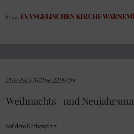
EVANGELISCHEN KIRCHE WARNEM
in der
26.12.2023, 11:00 bis 22:00 Uhr
Weihnachts- und Neujahrsm
auf dem Kirchenplatz