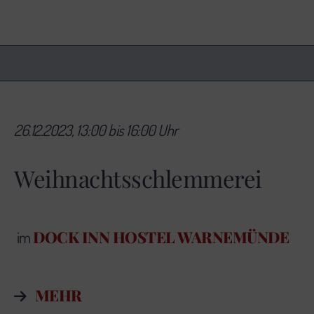
26.12.2023, 13:00 bis 16:00 Uhr
Weihnachtsschlemmerei
DOCK INN HOSTEL WARNEMÜNDE
im
MEHR