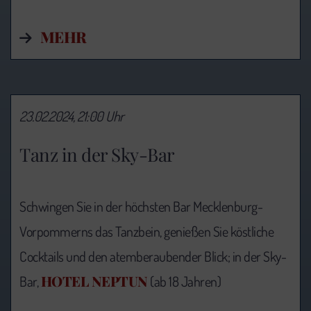
MEHR
23.02.2024, 21:00 Uhr
Tanz in der Sky-Bar
Schwingen Sie in der höchsten Bar Mecklenburg-
Vorpommerns das Tanzbein, genießen Sie köstliche
Cocktails und den atemberaubender Blick; in der Sky-
HOTEL NEPTUN
Bar,
(ab 18 Jahren)