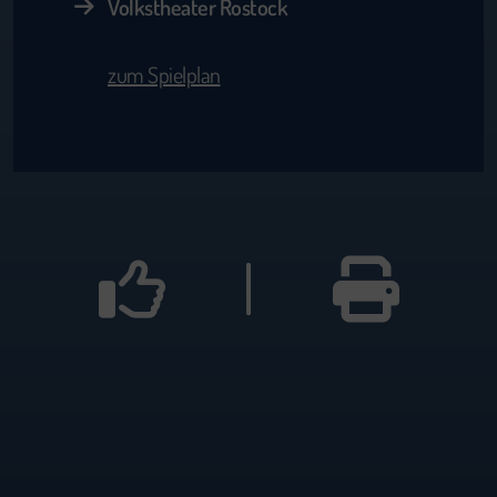
Volkstheater Rostock
zum Spielplan
|