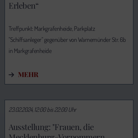
Erleben“
Treffpunkt: Markgrafenheide, Parkplatz
"Schiffsanleger" gegenüber von Warnemünder Str. 6b
in Markgrafenheide
MEHR
23.02.2024, 12:00 bis 22:00 Uhr
Ausstellung: "Frauen, die
Mecklenburg-Vorpommern