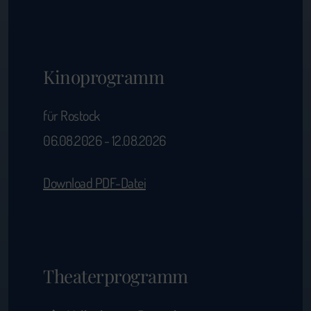
Kinoprogramm
für Rostock
06.08.2026 - 12.08.2026
Download PDF-Datei
Theaterprogramm