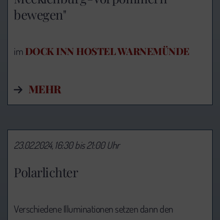
bewegen"
DOCK INN HOSTEL WARNEMÜNDE
im
MEHR
23.02.2024, 16:30 bis 21:00 Uhr
Polarlichter
Verschiedene Illuminationen setzen dann den