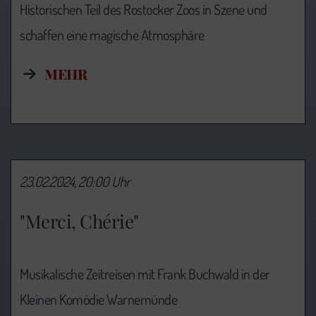
Historischen Teil des Rostocker Zoos in Szene und
schaffen eine magische Atmosphäre
MEHR
23.02.2024, 20:00 Uhr
"Merci, Chérie"
Musikalische Zeitreisen mit Frank Buchwald in der
Kleinen Komödie Warnemünde