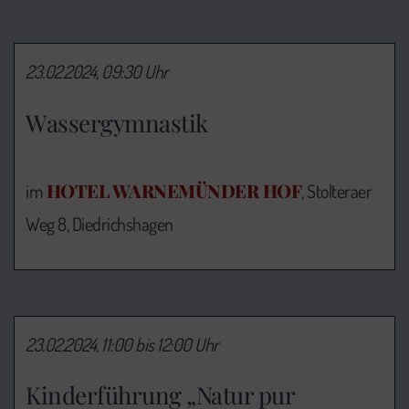
23.02.2024, 09:30 Uhr
Wassergymnastik
HOTEL WARNEMÜNDER HOF
im
, Stolteraer
Weg 8, Diedrichshagen
23.02.2024, 11:00 bis 12:00 Uhr
Kinderführung „Natur pur