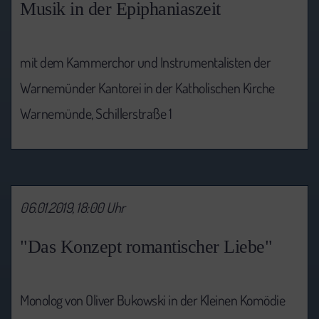
Musik in der Epiphaniaszeit
mit dem Kammerchor und Instrumentalisten der
Warnemünder Kantorei in der Katholischen Kirche
Warnemünde, Schillerstraße 1
06.01.2019, 18:00 Uhr
"Das Konzept romantischer Liebe"
Monolog von Oliver Bukowski in der Kleinen Komödie