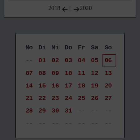
2018
|
2020
Mo
Di
Mi
Do
Fr
Sa
So
--
01
02
03
04
05
06
07
08
09
10
11
12
13
14
15
16
17
18
19
20
21
22
23
24
25
26
27
28
29
30
31
--
--
--
--
--
--
--
--
--
--