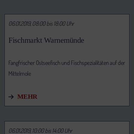
06.01.2019, 08:00 bis 18:00 Uhr
Fischmarkt Warnemünde
Fangfrischer Ostseefisch und Fischspezialitäten auf der
Mittelmole
MEHR
06.01.2019, 10:00 bis 14:00 Uhr