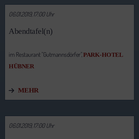
06.01.2019, 17:00 Uhr
Abendtafel(n)
im Restaurant "Gutmannsdörfer",
PARK-HOTEL
HÜBNER
MEHR
06.01.2019, 17:00 Uhr