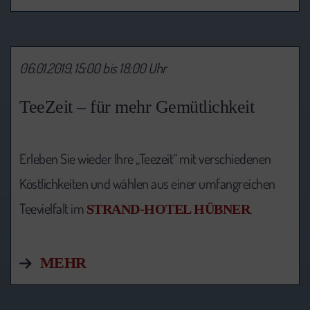
06.01.2019, 15:00 bis 18:00 Uhr
TeeZeit – für mehr Gemütlichkeit
Erleben Sie wieder Ihre „Teezeit“ mit verschiedenen
Köstlichkeiten und wählen aus einer umfangreichen
Teevielfalt im
.
STRAND-HOTEL HÜBNER
MEHR