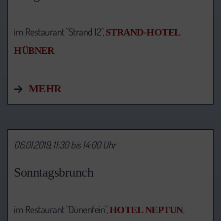
im Restaurant "Strand 12",
STRAND-HOTEL
HÜBNER
MEHR
06.01.2019, 11:30 bis 14:00 Uhr
Sonntagsbrunch
im Restaurant "Dünenfein",
,
HOTEL NEPTUN