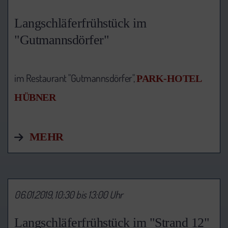
Langschläferfrühstück im
"Gutmannsdörfer"
im Restaurant "Gutmannsdörfer",
PARK-HOTEL
HÜBNER
MEHR
06.01.2019, 10:30 bis 13:00 Uhr
Langschläferfrühstück im "Strand 12"