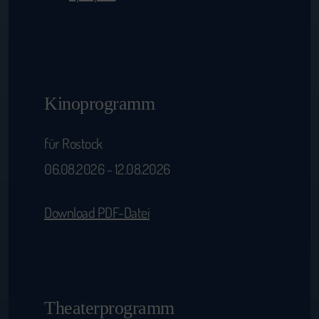
Kinoprogramm
für Rostock
06.08.2026 - 12.08.2026
Download PDF-Datei
Theaterprogramm