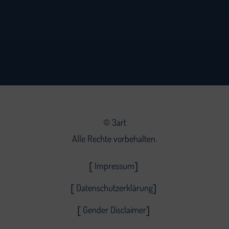
©
3art
Alle Rechte vorbehalten.
Impressum
Datenschutzerklärung
Gender Disclaimer