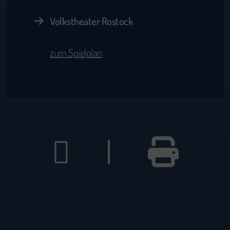
Volkstheater Rostock
zum Spielplan
|