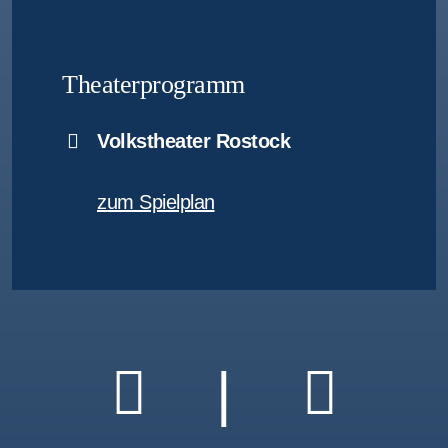
Theaterprogramm
Volkstheater Rostock
zum Spielplan
|