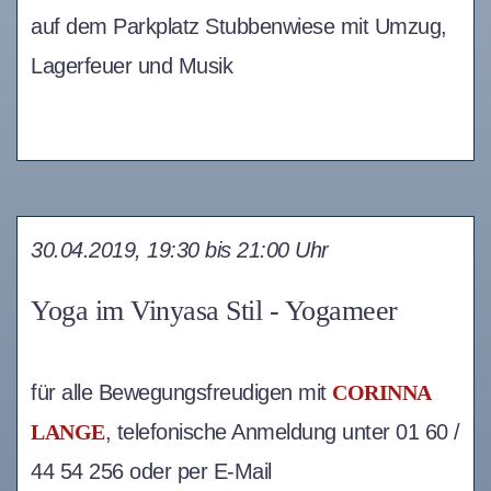
auf dem Parkplatz Stubbenwiese mit Umzug,
Lagerfeuer und Musik
30.04.2019, 19:30 bis 21:00 Uhr
Yoga im Vinyasa Stil - Yogameer
für alle Bewegungsfreudigen mit
CORINNA
LANGE
, telefonische Anmeldung unter 01 60 /
44 54 256 oder per E-Mail