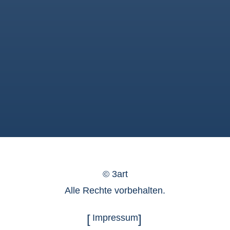
©
3art
Alle Rechte vorbehalten.
Impressum