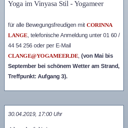
Yoga im Vinyasa Stil - Yogameer
für alle Bewegungsfreudigen mit
CORINNA
LANGE
, telefonische Anmeldung unter 01 60 /
44 54 256 oder per E-Mail
CLANGE@YOGAMEER.DE
,
(von Mai bis
September bei schönem Wetter am Strand,
Treffpunkt: Aufgang 3).
30.04.2019, 17:00 Uhr