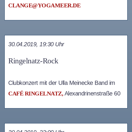
CLANGE@YOGAMEER.DE
30.04.2019, 19:30 Uhr
Ringelnatz-Rock
Clubkonzert mit der Ulla Meinecke Band im
CAFÉ RINGELNATZ,
Alexandrinenstraße 60