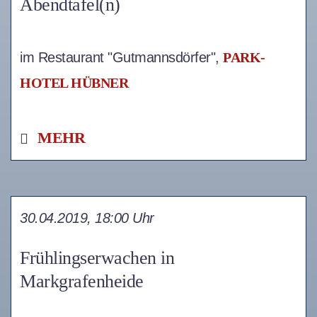
Abendtafel(n)
im Restaurant "Gutmannsdörfer",
PARK-
HOTEL HÜBNER
MEHR
30.04.2019, 18:00 Uhr
Frühlingserwachen in
Markgrafenheide