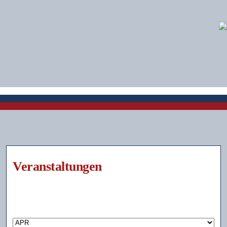
Veranstaltungen