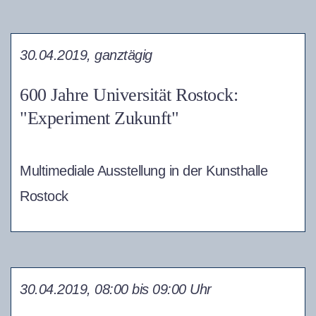
30.04.2019, ganztägig
600 Jahre Universität Rostock:
"Experiment Zukunft"
Multimediale Ausstellung in der Kunsthalle
Rostock
30.04.2019, 08:00 bis 09:00 Uhr