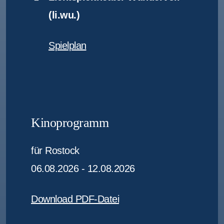
(li.wu.)
Spielplan
Kinoprogramm
für Rostock
06.08.2026 - 12.08.2026
Download PDF-Datei