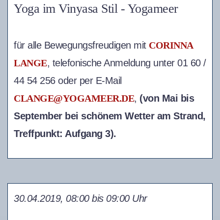
Yoga im Vinyasa Stil - Yogameer
für alle Bewegungsfreudigen mit
CORINNA
LANGE
, telefonische Anmeldung unter 01 60 /
44 54 256 oder per E-Mail
CLANGE@YOGAMEER.DE
,
(von Mai bis
September bei schönem Wetter am Strand,
Treffpunkt: Aufgang 3).
30.04.2019, 08:00 bis 09:00 Uhr