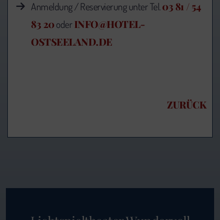
03 81 / 54
Anmeldung / Reservierung unter Tel.
83 20
INFO@HOTEL-
oder
OSTSEELAND.DE
ZURÜCK