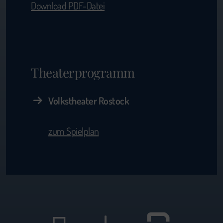
Download PDF-Datei
Theaterprogramm
Volkstheater Rostock
zum Spielplan