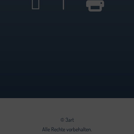
|
©
3art
Alle Rechte vorbehalten.