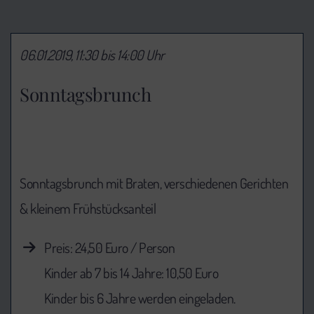
06.01.2019, 11:30 bis 14:00 Uhr
Sonntagsbrunch
Sonntagsbrunch mit Braten, verschiedenen Gerichten
& kleinem Frühstücksanteil
Preis: 24,50 Euro / Person
Kinder ab 7 bis 14 Jahre: 10,50 Euro
Kinder bis 6 Jahre werden eingeladen.