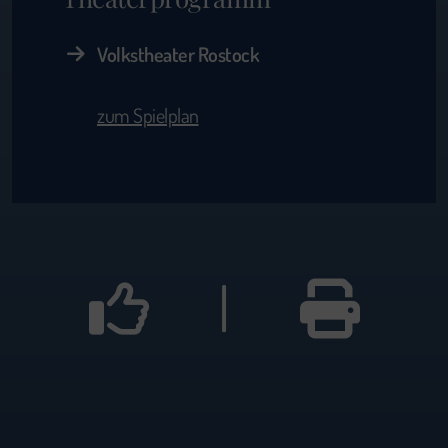
Volkstheater Rostock
zum Spielplan
|