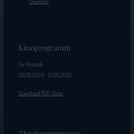
Spielplan
Kinoprogramm
für Rostock
06.08.2026 - 12.08.2026
Download PDF-Datei
Theaterprogramm