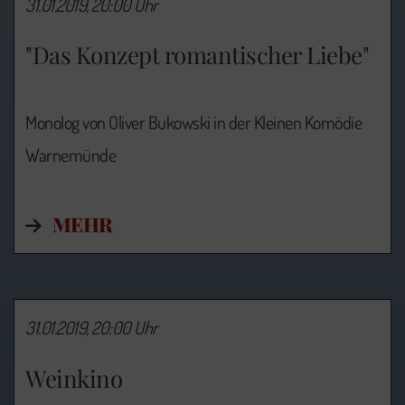
31.01.2019, 20:00 Uhr
"Das Konzept romantischer Liebe"
Monolog von Oliver Bukowski in der Kleinen Komödie
Warnemünde
MEHR
31.01.2019, 20:00 Uhr
Weinkino