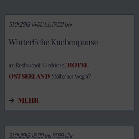
31.01.2019, 14:00 bis 17:00 Uhr
Winterliche Kuchenpause
HOTEL
im Restaurant "Diedrich's",
OSTSEELAND
, Stolteraer Weg 47
MEHR
31.01.2019, 16:00 bis 17:00 Uhr