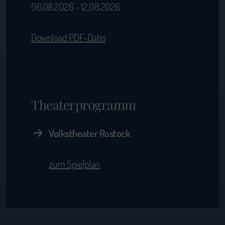
06.08.2026 - 12.08.2026
Download PDF-Datei
Theaterprogramm
Volkstheater Rostock
zum Spielplan