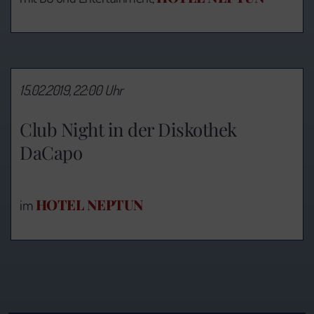
15.02.2019, 22:00 Uhr
Club Night in der Diskothek
DaCapo
HOTEL NEPTUN
im