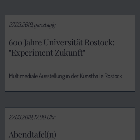
27.03.2019, ganztägig
600 Jahre Universität Rostock:
"Experiment Zukunft"
Multimediale Ausstellung in der Kunsthalle Rostock
27.03.2019, 17:00 Uhr
Abendtafel(n)