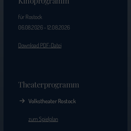
Kinoprogramm
für Rostock
06.08.2026 - 12.08.2026
Download PDF-Datei
Theaterprogramm
Volkstheater Rostock
zum Spielplan