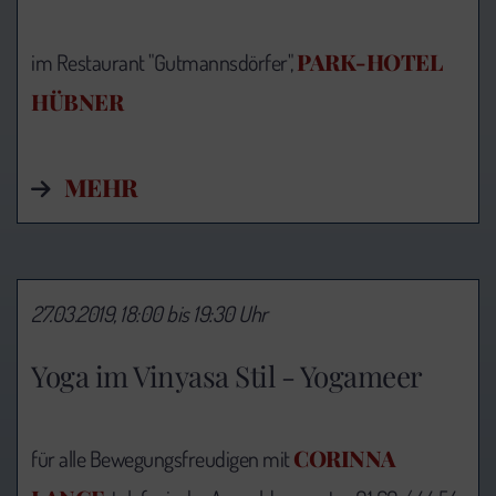
PARK-HOTEL
im Restaurant "Gutmannsdörfer",
HÜBNER
MEHR
27.03.2019, 18:00 bis 19:30 Uhr
Yoga im Vinyasa Stil - Yogameer
CORINNA
für alle Bewegungsfreudigen mit