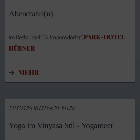
Abendtafel(n)
PARK-HOTEL
im Restaurant "Gutmannsdörfer",
HÜBNER
MEHR
13.03.2019, 18:00 bis 19:30 Uhr
Yoga im Vinyasa Stil - Yogameer