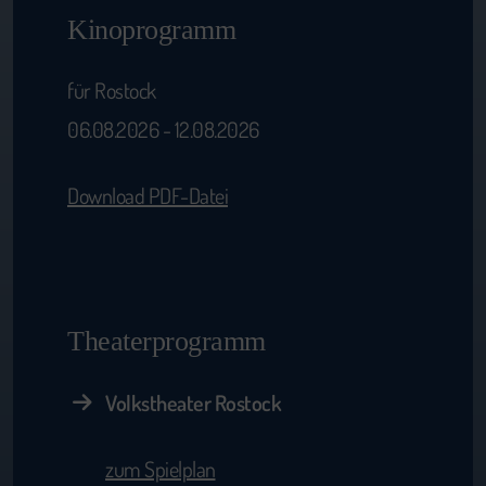
Kinoprogramm
für Rostock
06.08.2026 - 12.08.2026
Download PDF-Datei
Theaterprogramm
Volkstheater Rostock
zum Spielplan