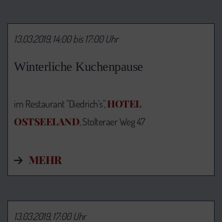
13.03.2019, 14:00 bis 17:00 Uhr
Winterliche Kuchenpause
HOTEL
im Restaurant "Diedrich's",
OSTSEELAND
, Stolteraer Weg 47
MEHR
13.03.2019, 17:00 Uhr