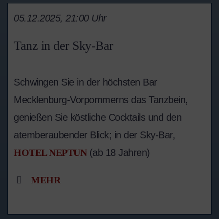
05.12.2025, 21:00 Uhr
Tanz in der Sky-Bar
Schwingen Sie in der höchsten Bar
Mecklenburg-Vorpommerns das Tanzbein,
genießen Sie köstliche Cocktails und den
atemberaubender Blick; in der Sky-Bar,
HOTEL NEPTUN
(ab 18 Jahren)
MEHR