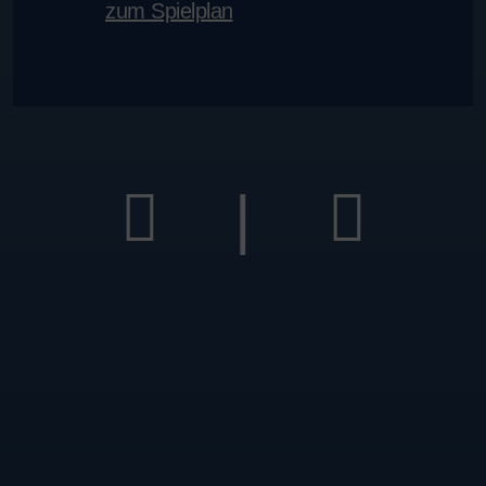
zum Spielplan
|