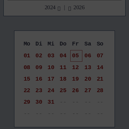
2024
|
2026
Mo
Di
Mi
Do
Fr
Sa
So
01
02
03
04
05
06
07
08
09
10
11
12
13
14
15
16
17
18
19
20
21
22
23
24
25
26
27
28
29
30
31
--
--
--
--
--
--
--
--
--
--
--