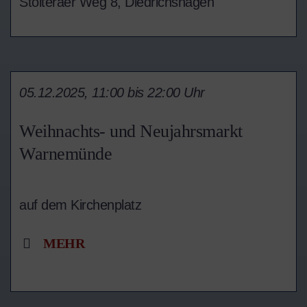
Stolteraer Weg 8, Diedrichshagen
05.12.2025, 11:00 bis 22:00 Uhr
Weihnachts- und Neujahrsmarkt
Warnemünde
auf dem Kirchenplatz
MEHR