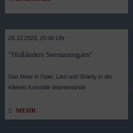
05.12.2025, 20:00 Uhr
"Holländers Seemannsgarn"
Das Meer in Oper, Lied und Shanty in der
Kleinen Komödie Warnemünde
MEHR