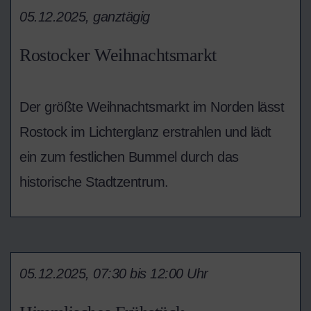
05.12.2025, ganztägig
Rostocker Weihnachtsmarkt
Der größte Weihnachtsmarkt im Norden lässt
Rostock im Lichterglanz erstrahlen und lädt
ein zum festlichen Bummel durch das
historische Stadtzentrum.
05.12.2025, 07:30 bis 12:00 Uhr