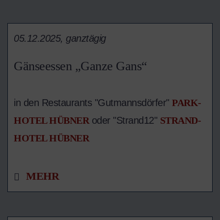
05.12.2025, ganztägig
Gänseessen „Ganze Gans“
in den Restaurants "Gutmannsdörfer"
PARK-
HOTEL HÜBNER
oder "Strand12"
STRAND-
HOTEL HÜBNER
MEHR