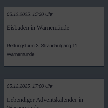
05.12.2025, 15:30 Uhr
Eisbaden in Warnemünde
Rettungsturm 3, Strandaufgang 11,
Warnemünde
05.12.2025, 17:00 Uhr
Lebendiger Adventskalender in
Warnemünde