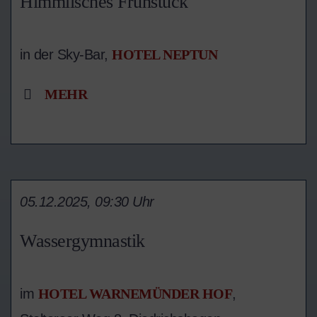
Himmlisches Frühstück
in der Sky-Bar,
HOTEL NEPTUN
MEHR
05.12.2025, 09:30 Uhr
Wassergymnastik
im
HOTEL WARNEMÜNDER HOF
,