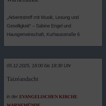
„Adventstreff mit Musik, Lesung und
Geselligkeit“ – Sabine Engel und
Hausgemeinschaft, Kurhausstraße 6
05.12.2025, 18:00 bis 18:30 Uhr
Taizéandacht
in der
EVANGELISCHEN KIRCHE
WARNEMÜNDE