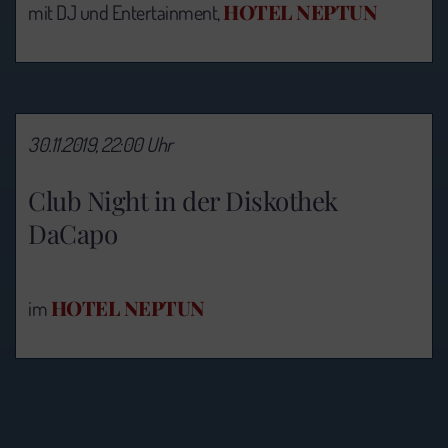
HOTEL NEPTUN
mit DJ und Entertainment,
30.11.2019, 22:00 Uhr
Club Night in der Diskothek
DaCapo
HOTEL NEPTUN
im