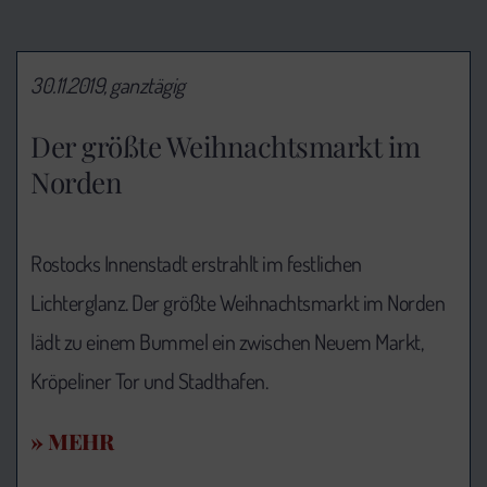
30.11.2019, ganztägig
Der größte Weihnachtsmarkt im
Norden
Rostocks Innenstadt erstrahlt im festlichen
Lichterglanz. Der größte Weihnachtsmarkt im Norden
lädt zu einem Bummel ein zwischen Neuem Markt,
Kröpeliner Tor und Stadthafen.
» MEHR