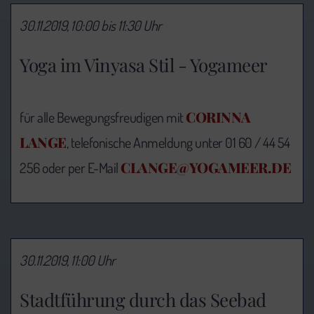
30.11.2019, 10:00 bis 11:30 Uhr
Yoga im Vinyasa Stil - Yogameer
CORINNA
für alle Bewegungsfreudigen mit
LANGE
, telefonische Anmeldung unter 01 60 / 44 54
CLANGE@YOGAMEER.DE
256 oder per E-Mail
30.11.2019, 11:00 Uhr
Stadtführung durch das Seebad