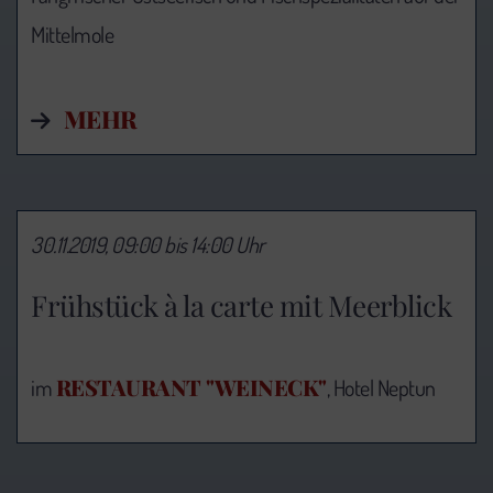
Mittelmole
MEHR
30.11.2019, 09:00 bis 14:00 Uhr
Frühstück à la carte mit Meerblick
RESTAURANT "WEINECK"
im
, Hotel Neptun