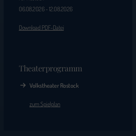
06.08.2026 - 12.08.2026
Download PDF-Datei
Theaterprogramm
Volkstheater Rostock
zum Spielplan