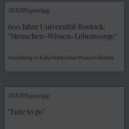
30.11.2019, ganztägig
600 Jahre Universität Rostock:
"Menschen-Wissen-Lebenswege"
Ausstellung im Kulturhistorischen Museum Rostock
30.11.2019, ganztägig
"Ente to go"