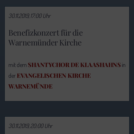
30.11.2019, 17:00 Uhr
Benefizkonzert für die
Warnemünder Kirche
SHANTYCHOR DE KLAASHAHNS
mit dem
in
EVANGELISCHEN KIRCHE
der
WARNEMÜNDE
30.11.2019, 20:00 Uhr