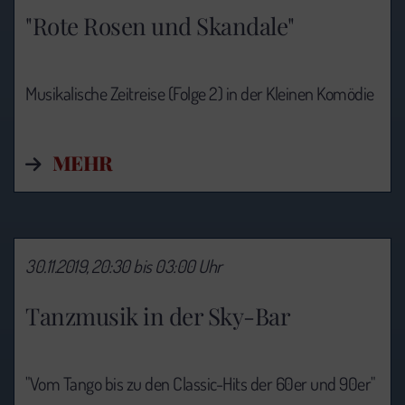
"Rote Rosen und Skandale"
Musikalische Zeitreise (Folge 2) in der Kleinen Komödie
MEHR
30.11.2019, 20:30 bis 03:00 Uhr
Tanzmusik in der Sky-Bar
"Vom Tango bis zu den Classic-Hits der 60er und 90er"