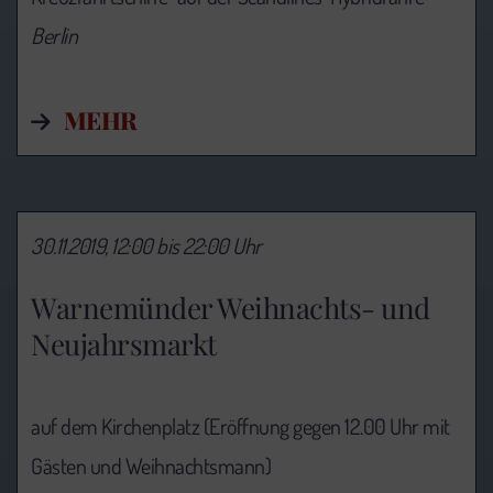
Berlin
MEHR
30.11.2019, 12:00 bis 22:00 Uhr
Warnemünder Weihnachts- und
Neujahrsmarkt
auf dem Kirchenplatz (Eröffnung gegen 12.00 Uhr mit
Gästen und Weihnachtsmann)