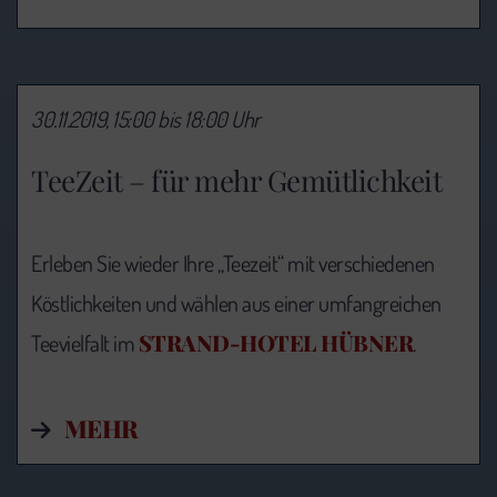
30.11.2019, 15:00 bis 18:00 Uhr
TeeZeit – für mehr Gemütlichkeit
Erleben Sie wieder Ihre „Teezeit“ mit verschiedenen
Köstlichkeiten und wählen aus einer umfangreichen
STRAND-HOTEL HÜBNER
Teevielfalt im
.
MEHR