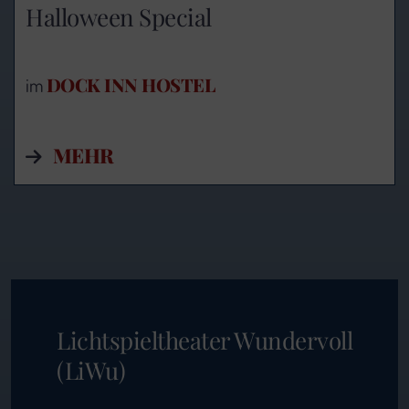
Halloween Special
DOCK INN HOSTEL
im
MEHR
Lichtspieltheater Wundervoll
(LiWu)