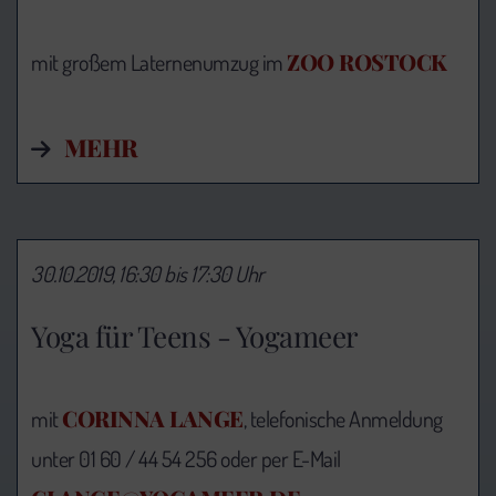
ZOO ROSTOCK
mit großem Laternenumzug im
MEHR
30.10.2019, 16:30 bis 17:30 Uhr
Yoga für Teens - Yogameer
CORINNA LANGE
mit
, telefonische Anmeldung
unter 01 60 / 44 54 256 oder per E-Mail