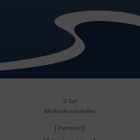
©
3art
Alle Rechte vorbehalten.
Impressum