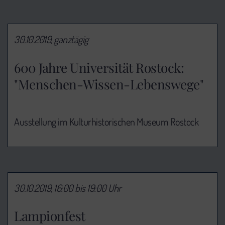
30.10.2019, ganztägig
600 Jahre Universität Rostock:
"Menschen-Wissen-Lebenswege"
Ausstellung im Kulturhistorischen Museum Rostock
30.10.2019, 16:00 bis 19:00 Uhr
Lampionfest