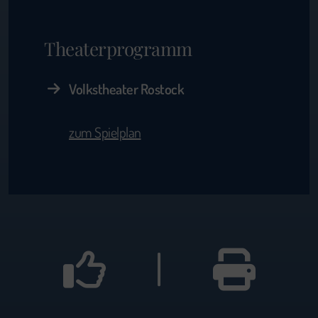
Theaterprogramm
Volkstheater Rostock
zum Spielplan
|