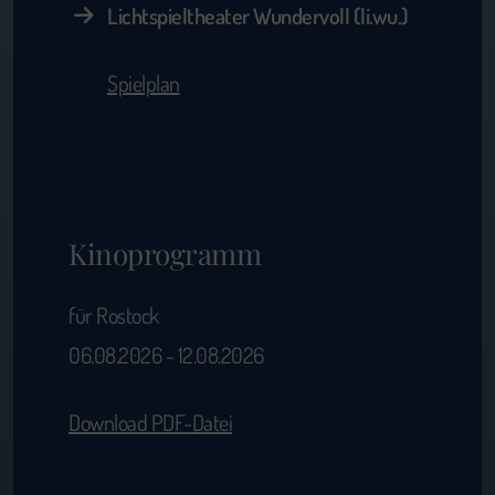
Lichtspieltheater Wundervoll (li.wu.)
Spielplan
Kinoprogramm
für Rostock
06.08.2026 - 12.08.2026
Download PDF-Datei