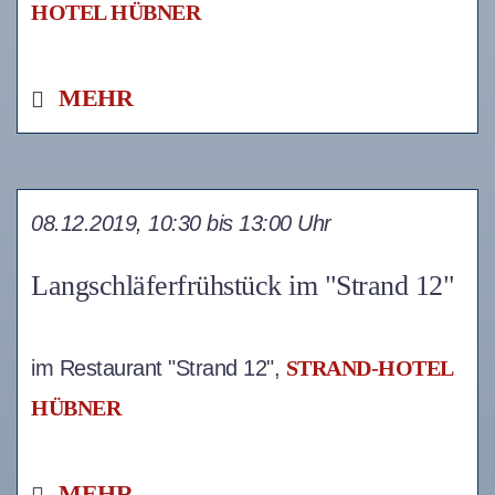
HOTEL HÜBNER
MEHR
08.12.2019, 10:30 bis 13:00 Uhr
Langschläferfrühstück im "Strand 12"
im Restaurant "Strand 12",
STRAND-HOTEL
HÜBNER
MEHR