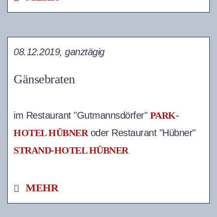
08.12.2019, ganztägig
Gänsebraten
im Restaurant "Gutmannsdörfer"
PARK-
HOTEL HÜBNER
oder Restaurant "Hübner"
STRAND-HOTEL HÜBNER
MEHR