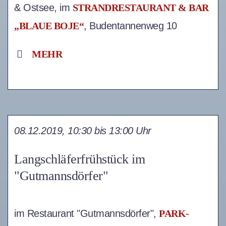
& Ostsee, im
STRANDRESTAURANT & BAR
„BLAUE BOJE“
, Budentannenweg 10
MEHR
08.12.2019, 10:30 bis 13:00 Uhr
Langschläferfrühstück im
"Gutmannsdörfer"
im Restaurant "Gutmannsdörfer",
PARK-