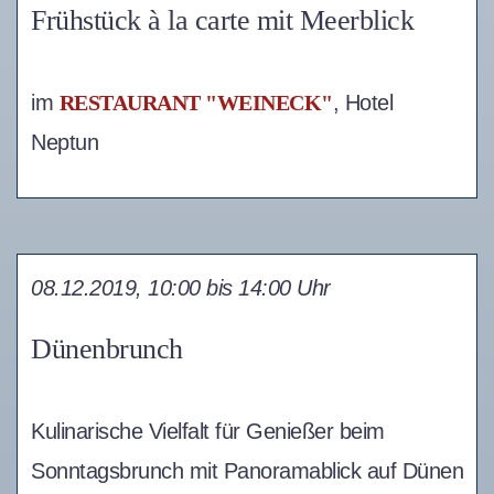
Frühstück à la carte mit Meerblick
im
RESTAURANT "WEINECK"
, Hotel
Neptun
08.12.2019, 10:00 bis 14:00 Uhr
Dünenbrunch
Kulinarische Vielfalt für Genießer beim
Sonntagsbrunch mit Panoramablick auf Dünen