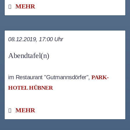
MEHR
08.12.2019, 17:00 Uhr
Abendtafel(n)
im Restaurant "Gutmannsdörfer",
PARK-
HOTEL HÜBNER
MEHR