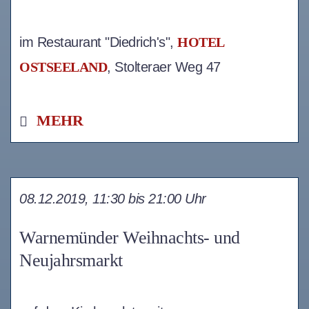
im Restaurant "Diedrich's",
HOTEL
OSTSEELAND
, Stolteraer Weg 47
MEHR
08.12.2019, 11:30 bis 21:00 Uhr
Warnemünder Weihnachts- und
Neujahrsmarkt