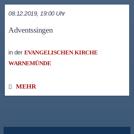
08.12.2019, 19:00 Uhr
Adventssingen
in der
EVANGELISCHEN KIRCHE
WARNEMÜNDE
MEHR