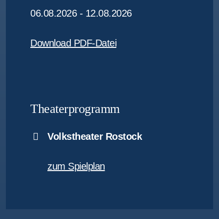
06.08.2026 - 12.08.2026
Download PDF-Datei
Theaterprogramm
Volkstheater Rostock
zum Spielplan