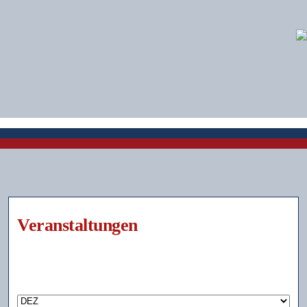
Veranstaltungen