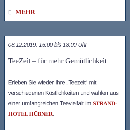
MEHR
08.12.2019, 15:00 bis 18:00 Uhr
TeeZeit – für mehr Gemütlichkeit
Erleben Sie wieder Ihre „Teezeit“ mit
verschiedenen Köstlichkeiten und wählen aus
einer umfangreichen Teevielfalt im
STRAND-
HOTEL HÜBNER
.