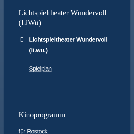
Lichtspieltheater Wundervoll
(LiWu)
Lichtspieltheater Wundervoll
(li.wu.)
Spielplan
Kinoprogramm
für Rostock