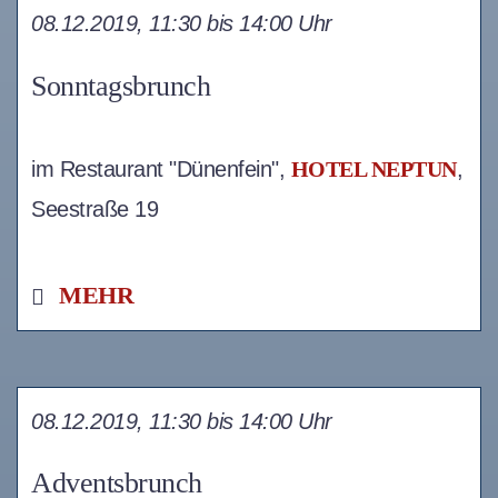
08.12.2019, 11:30 bis 14:00 Uhr
Sonntagsbrunch
im Restaurant "Dünenfein",
HOTEL NEPTUN
,
Seestraße 19
MEHR
08.12.2019, 11:30 bis 14:00 Uhr
Adventsbrunch