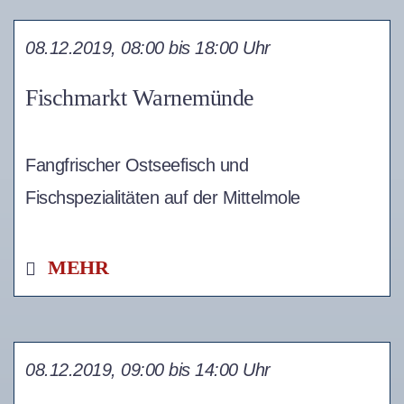
08.12.2019, 08:00 bis 18:00 Uhr
Fischmarkt Warnemünde
Fangfrischer Ostseefisch und
Fischspezialitäten auf der Mittelmole
MEHR
08.12.2019, 09:00 bis 14:00 Uhr