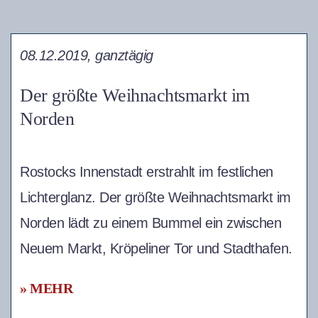
08.12.2019, ganztägig
Der größte Weihnachtsmarkt im
Norden
Rostocks Innenstadt erstrahlt im festlichen
Lichterglanz. Der größte Weihnachtsmarkt im
Norden lädt zu einem Bummel ein zwischen
Neuem Markt, Kröpeliner Tor und Stadthafen.
» MEHR