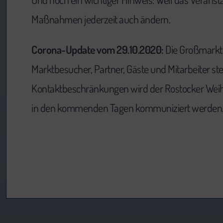
Maßnahmen jederzeit auch ändern.
Corona-Update vom 29.10.2020:
Die Großmarkt 
Marktbesucher, Partner, Gäste und Mitarbeiter ste
Kontaktbeschränkungen wird der Rostocker Weihna
in den kommenden Tagen kommuniziert werden