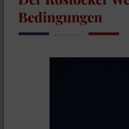
Bedingungen