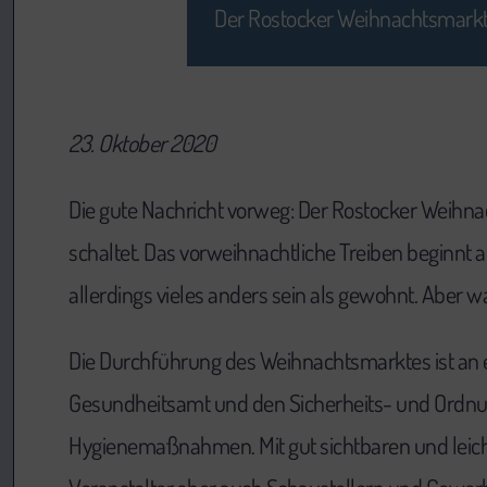
Der Rostocker Weihnachtsmarkt 2
23. Oktober 2020
Die gute Nachricht vorweg: Der Rostocker Weihna
schaltet. Das vorweihnachtliche Treiben beginn
allerdings vieles anders sein als gewohnt. Aber 
Die Durchführung des Weihnachtsmarktes ist an 
Gesundheitsamt und den Sicherheits- und Ordnun
Hygienemaßnahmen. Mit gut sichtbaren und leicht 