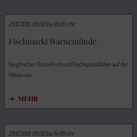
29.12.2019, 08:00 bis 18:00 Uhr
Fischmarkt Warnemünde
Fangfrischer Ostseefisch und Fischspezialitäten auf der
Mittelmole
MEHR
29.12.2019, 09:00 bis 14:00 Uhr