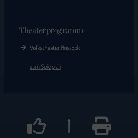
Theaterprogramm
Volkstheater Rostock
zum Spielplan
|