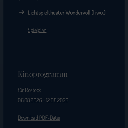
Lichtspieltheater Wundervoll (li.wu.)
Spielplan
Kinoprogramm
für Rostock
06.08.2026 - 12.08.2026
Download PDF-Datei