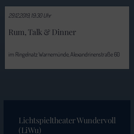
29.12.2019, 19:30 Uhr
Rum, Talk & Dinner
im Ringelnatz Warnemünde, Alexandrinenstraße 60
Lichtspieltheater Wundervoll
(LiWu)