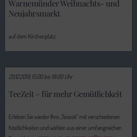
Warnemünder Weihnachts- und
Neujahrsmarkt
auf dem Kirchenplatz
29.12.2019, 15:00 bis 18:00 Uhr
TeeZeit – für mehr Gemütlichkeit
Erleben Sie wieder Ihre „Teezeit“ mit verschiedenen
Köstlichkeiten und wählen aus einer umfangreichen