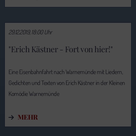
29.12.2019, 18:00 Uhr
"Erich Kästner - Fort von hier!"
Eine Eisenbahnfahrt nach Warnemünde mit Liedern,
Gedichten und Texten von Erich Kästner in der Kleinen
Komödie Warnemünde
MEHR