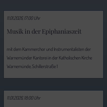
11.01.2026, 17:00 Uhr
Musik in der Epiphaniaszeit
mit dem Kammerchor und Instrumentalisten der
Warnemünder Kantorei in der Katholischen Kirche
Warnemünde, Schillerstraße 1
11.01.2026, 18:00 Uhr