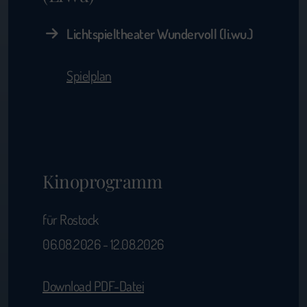
Lichtspieltheater Wundervoll (li.wu.)
Spielplan
Kinoprogramm
für Rostock
06.08.2026 - 12.08.2026
Download PDF-Datei