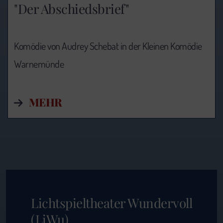
"Der Abschiedsbrief"
Komödie von Audrey Schebat in der Kleinen Komödie
Warnemünde
MEHR
Lichtspieltheater Wundervoll
(LiWu)