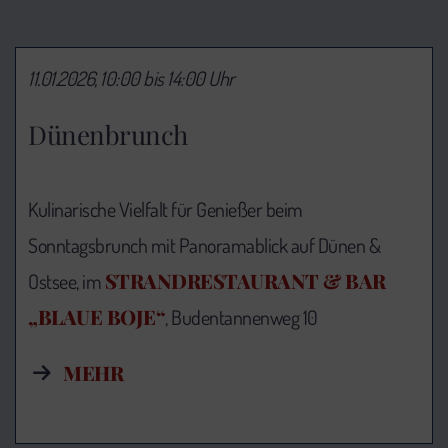
11.01.2026, 10:00 bis 14:00 Uhr
Dünenbrunch
Kulinarische Vielfalt für Genießer beim
Sonntagsbrunch mit Panoramablick auf Dünen &
STRANDRESTAURANT & BAR
Ostsee, im
„BLAUE BOJE“
, Budentannenweg 10
MEHR