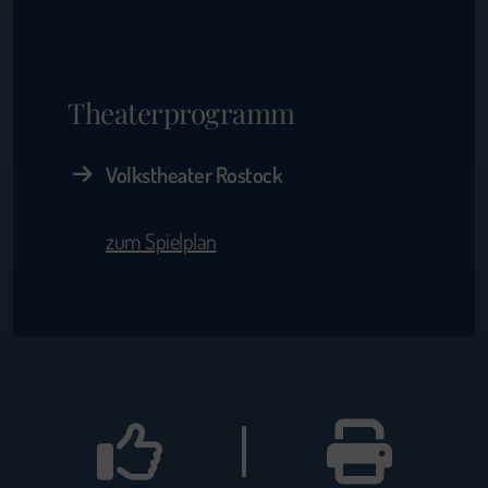
Theaterprogramm
Volkstheater Rostock
zum Spielplan
|