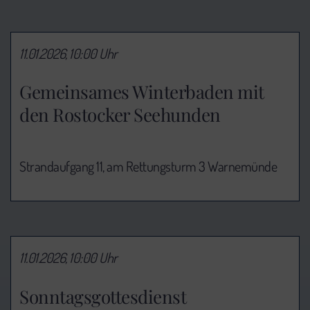
11.01.2026, 10:00 Uhr
Gemeinsames Winterbaden mit
den Rostocker Seehunden
Strandaufgang 11, am Rettungsturm 3 Warnemünde
11.01.2026, 10:00 Uhr
Sonntagsgottesdienst