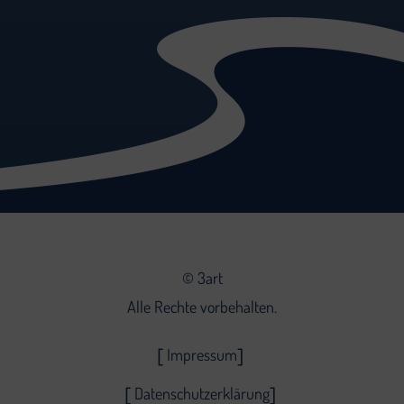
©
3art
Alle Rechte vorbehalten.
Impressum
Datenschutzerklärung