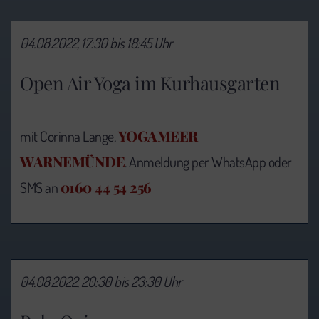
04.08.2022, 17:30 bis 18:45 Uhr
Open Air Yoga im Kurhausgarten
YOGAMEER
mit Corinna Lange,
WARNEMÜNDE
. Anmeldung per WhatsApp oder
0160 44 54 256
SMS an
04.08.2022, 20:30 bis 23:30 Uhr