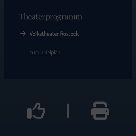
Theaterprogramm
Volkstheater Rostock
zum Spielplan
|