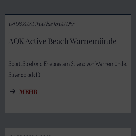
04.08.2022, 11:00 bis 18:00 Uhr
AOK Active Beach Warnemünde
Sport, Spiel und Erlebnis am Strand von Warnemünde,
Strandblock 13
MEHR