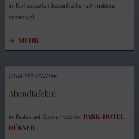
im Kurhausgarten (kostenfrei, keine Anmeldung
notwendig)
MEHR
04.08.2022, 17:00 Uhr
Abendtafel(n)
PARK-HOTEL
im Restaurant "Gutmannsdörfer",
HÜBNER