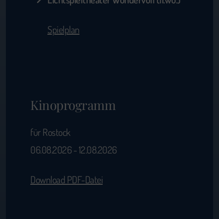
Spielplan
Kinoprogramm
für Rostock
06.08.2026 - 12.08.2026
Download PDF-Datei