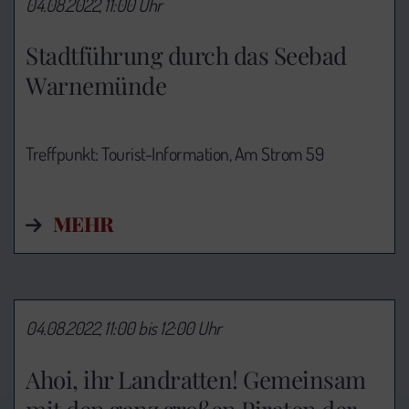
04.08.2022, 11:00 Uhr
Stadtführung durch das Seebad
Warnemünde
Treffpunkt: Tourist-Information,
Am Strom 59
MEHR
04.08.2022, 11:00 bis 12:00 Uhr
Ahoi, ihr Landratten! Gemeinsam