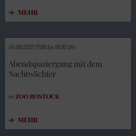
MEHR
04.08.2022, 17:00 bis 18:00 Uhr
Abendspaziergang mit dem
Nachtwächter
ZOO ROSTOCK
im
MEHR