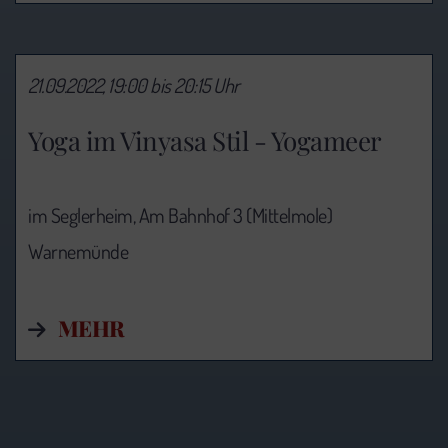
21.09.2022, 19:00 bis 20:15 Uhr
Yoga im Vinyasa Stil - Yogameer
im Seglerheim, Am Bahnhof 3 (Mittelmole)
Warnemünde
MEHR