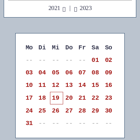
2021
|
2023
Mo
Di
Mi
Do
Fr
Sa
So
--
--
--
--
--
01
02
03
04
05
06
07
08
09
10
11
12
13
14
15
16
17
18
19
20
21
22
23
24
25
26
27
28
29
30
31
--
--
--
--
--
--