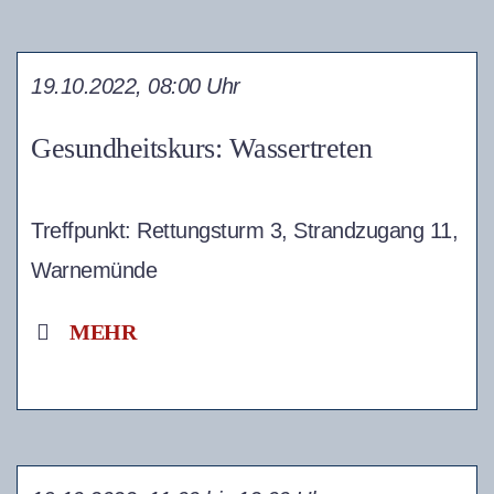
19.10.2022, 08:00 Uhr
Gesundheitskurs: Wassertreten
Treffpunkt: Rettungsturm 3, Strandzugang 11,
Warnemünde
MEHR