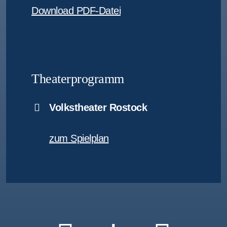
Download PDF-Datei
Theaterprogramm
Volkstheater Rostock
zum Spielplan