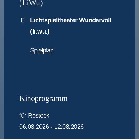
(LiWu)
Lichtspieltheater Wundervoll
(li.wu.)
Spielplan
Kinoprogramm
für Rostock
06.08.2026 - 12.08.2026