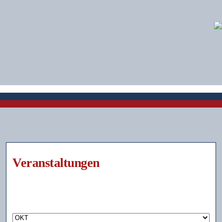
Veranstaltungen