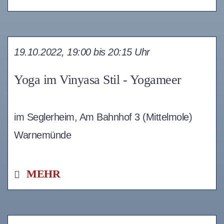
19.10.2022, 19:00 bis 20:15 Uhr
Yoga im Vinyasa Stil - Yogameer
im Seglerheim, Am Bahnhof 3 (Mittelmole)
Warnemünde
MEHR