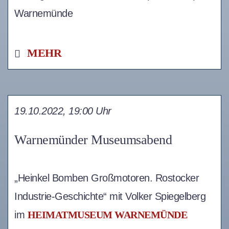
Warnemünde
MEHR
19.10.2022, 19:00 Uhr
Warnemünder Museumsabend
„Heinkel Bomben Großmotoren. Rostocker
Industrie-Geschichte“ mit Volker Spiegelberg
im
HEIMATMUSEUM WARNEMÜNDE