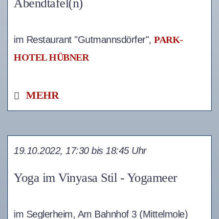
Abendtafel(n)
im Restaurant "Gutmannsdörfer",
PARK-
HOTEL HÜBNER
MEHR
19.10.2022, 17:30 bis 18:45 Uhr
Yoga im Vinyasa Stil - Yogameer
im Seglerheim, Am Bahnhof 3 (Mittelmole)